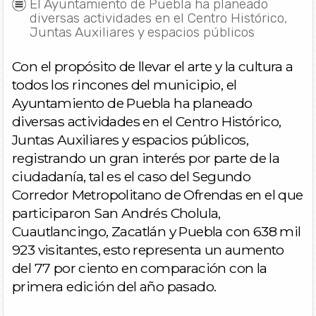
El Ayuntamiento de Puebla ha planeado
diversas actividades en el Centro Histórico,
Juntas Auxiliares y espacios públicos
Con el propósito de llevar el arte y la cultura a
todos los rincones del municipio, el
Ayuntamiento de Puebla ha planeado
diversas actividades en el Centro Histórico,
Juntas Auxiliares y espacios públicos,
registrando un gran interés por parte de la
ciudadanía, tal es el caso del Segundo
Corredor Metropolitano de Ofrendas en el que
participaron San Andrés Cholula,
Cuautlancingo, Zacatlán y Puebla con 638 mil
923 visitantes, esto representa un aumento
del 77 por ciento en comparación con la
primera edición del año pasado.