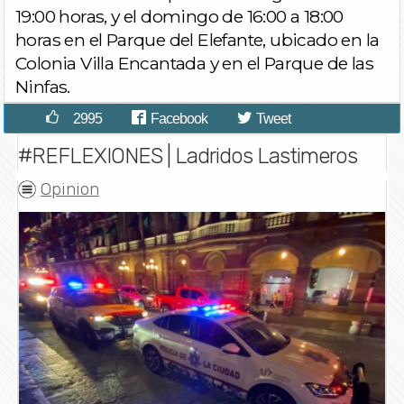
19:00 horas, y el domingo de 16:00 a 18:00
horas en el Parque del Elefante, ubicado en la
Colonia Villa Encantada y en el Parque de las
Ninfas.
2995
Facebook
Tweet
#REFLEXIONES | Ladridos Lastimeros
Opinion