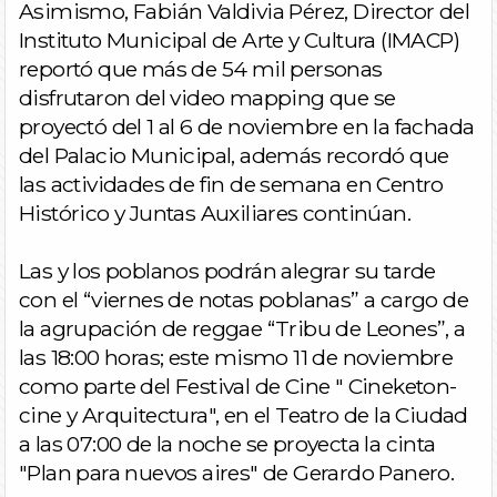
Asimismo, Fabián Valdivia Pérez, Director del
Instituto Municipal de Arte y Cultura (IMACP)
reportó que más de 54 mil personas
disfrutaron del video mapping que se
proyectó del 1 al 6 de noviembre en la fachada
del Palacio Municipal, además recordó que
las actividades de fin de semana en Centro
Histórico y Juntas Auxiliares continúan.
Las y los poblanos podrán alegrar su tarde
con el “viernes de notas poblanas” a cargo de
la agrupación de reggae “Tribu de Leones”, a
las 18:00 horas; este mismo 11 de noviembre
como parte del Festival de Cine " Cineketon-
cine y Arquitectura", en el Teatro de la Ciudad
a las 07:00 de la noche se proyecta la cinta
"Plan para nuevos aires" de Gerardo Panero.