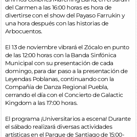
del Carmen a las 16:00 horas es hora de
divertirse con el show del Payaso Farrukin y
una hora después con las historias de
Arbocuentos.
El 13 de noviembre vibrará el Zócalo en punto
de las 12:00 horas con la Banda Sinfónica
Municipal con su presentación de cada
domingo, para dar paso a la presentación de
Leyendas Poblanas, continuando con la
Compañía de Danza Regional Puebla,
cerrando el día con el Concierto de Galactic
Kingdom a las 17:00 horas.
El programa ¡Universitarios a escena! Durante
el sábado realizará diversas actividades
artísticas en el Parque de Santiago de 15:00-