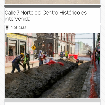
Calle 7 Norte del Centro Histórico es
intervenida
Noticias