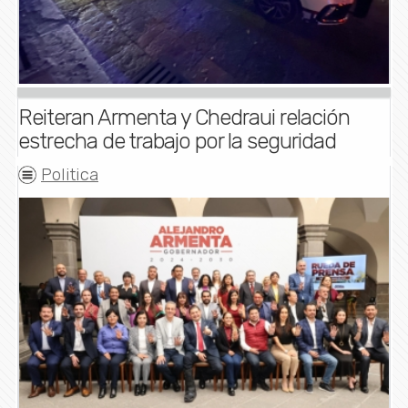
Reiteran Armenta y Chedraui relación
estrecha de trabajo por la seguridad
Politica