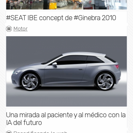
#SEAT IBE concept de #Ginebra 2010
Motor
Una mirada al paciente y al médico con la
IA del futuro