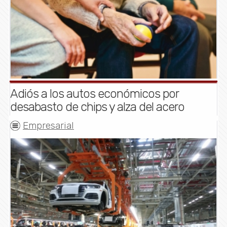
Adiós a los autos económicos por
desabasto de chips y alza del acero
Empresarial