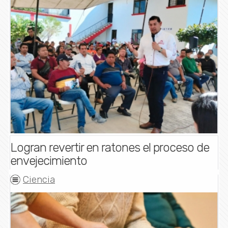
Logran revertir en ratones el proceso de
envejecimiento
Ciencia