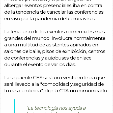
albergar eventos presenciales iba en contra
de la tendencia de cancelar las conferencias
en vivo por la pandemia del coronavirus.
La feria, uno de los eventos comerciales más
grandes del mundo, involucra normalmente
a una multitud de asistentes apiñados en
salones de baile, pisos de exhibición, centros
de conferencias y autobuses de enlace
durante el evento de varios días.
La siguiente CES será un evento en línea que
será llevado a la "comodidad y seguridad de
tu casa u oficina", dijo la CTA un comunicado.
"La tecnología nos ayuda a