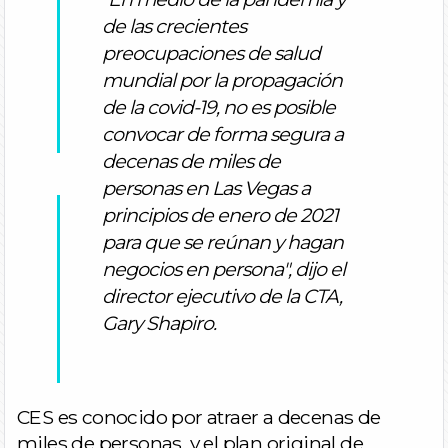
de las crecientes
preocupaciones de salud
mundial por la propagación
de la covid-19, no es posible
convocar de forma segura a
decenas de miles de
personas en Las Vegas a
principios de enero de 2021
para que se reúnan y hagan
negocios en persona", dijo el
director ejecutivo de la CTA,
Gary Shapiro.
CES es conocido por atraer a decenas de
miles de personas, y el plan original de