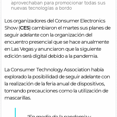
aprovechaban para promocionar todas sus
nuevas tecnologías a bordo
Los organizadores del Consumer Electronics
Show (
CES
) cambiaron el martes sus planes de
seguir adelante con la organización del
encuentro presencial que se hace anualmente
en Las Vegas y anunciaron que la siguiente
edición será digital debido a la pandemia.
La Consumer Technology Association había
explorado la posibilidad de seguir adelante con
la realización de la feria anual de dispositivos,
tomando precauciones como la utilización de
mascarillas.
"En medio de la pandemia y