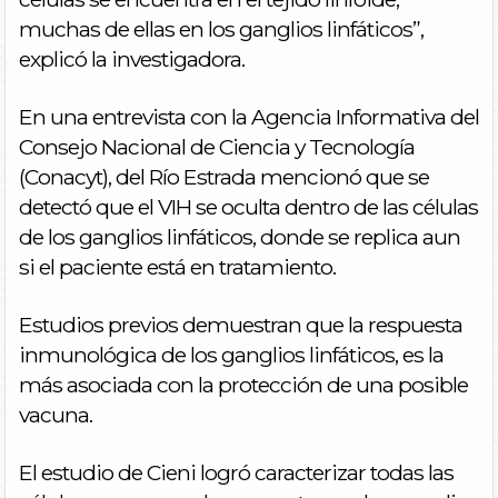
muchas de ellas en los ganglios linfáticos”,
explicó la investigadora.
En una entrevista con la Agencia Informativa del
Consejo Nacional de Ciencia y Tecnología
(Conacyt), del Río Estrada mencionó que se
detectó que el VIH se oculta dentro de las células
de los ganglios linfáticos, donde se replica aun
si el paciente está en tratamiento.
Estudios previos demuestran que la respuesta
inmunológica de los ganglios linfáticos, es la
más asociada con la protección de una posible
vacuna.
El estudio de Cieni logró caracterizar todas las