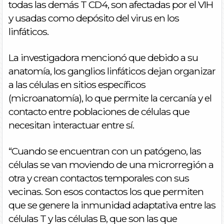
todas las demás T CD4, son afectadas por el VIH
y usadas como depósito del virus en los
linfáticos.
La investigadora mencionó que debido a su
anatomía, los ganglios linfáticos dejan organizar
a las células en sitios específicos
(microanatomía), lo que permite la cercanía y el
contacto entre poblaciones de células que
necesitan interactuar entre sí.
“Cuando se encuentran con un patógeno, las
células se van moviendo de una microrregión a
otra y crean contactos temporales con sus
vecinas. Son esos contactos los que permiten
que se genere la inmunidad adaptativa entre las
células T y las células B, que son las que