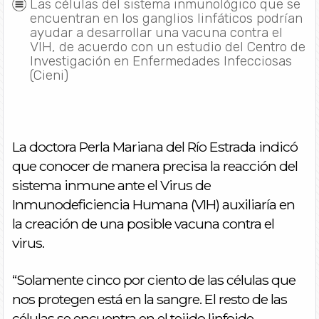
Las células del sistema inmunológico que se
encuentran en los ganglios linfáticos podrían
ayudar a desarrollar una vacuna contra el
VIH, de acuerdo con un estudio del Centro de
Investigación en Enfermedades Infecciosas
(Cieni)
La doctora Perla Mariana del Río Estrada indicó
que conocer de manera precisa la reacción del
sistema inmune ante el Virus de
Inmunodeficiencia Humana (VIH) auxiliaría en
la creación de una posible vacuna contra el
virus.
“Solamente cinco por ciento de las células que
nos protegen está en la sangre. El resto de las
células se encuentra en el tejido linfoide,