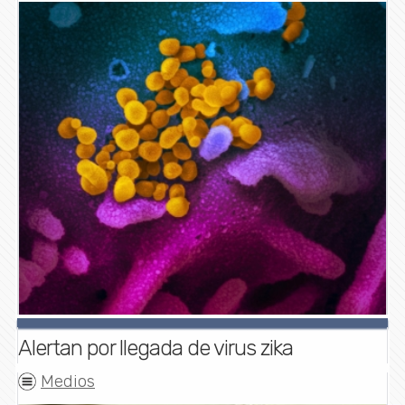
Alertan por llegada de virus zika
Medios