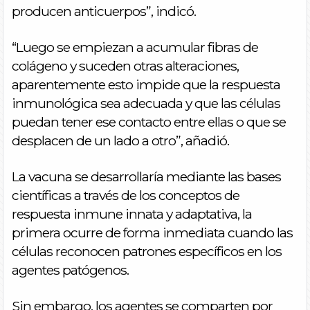
producen anticuerpos”, indicó.
“Luego se empiezan a acumular fibras de
colágeno y suceden otras alteraciones,
aparentemente esto impide que la respuesta
inmunológica sea adecuada y que las células
puedan tener ese contacto entre ellas o que se
desplacen de un lado a otro”, añadió.
La vacuna se desarrollaría mediante las bases
científicas a través de los conceptos de
respuesta inmune innata y adaptativa, la
primera ocurre de forma inmediata cuando las
células reconocen patrones específicos en los
agentes patógenos.
Sin embargo, los agentes se comparten por