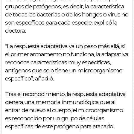
grupos de patógenos, es decir, la característica
de todas las bacterias o de los hongos o virus no
son específicos para cada especie, explicó la
doctora.
“La respuesta adaptativa va un paso más allá, si
el primer armamento no funciona, la adaptativa
reconoce características muy específicas,
antígenos que solo tiene un microorganismo
específico”, añadió.
Tras el reconocimiento, la respuesta adaptativa
genera una memoria inmunológica que al
entrar de nuevo al cuerpo, el microorganismo
es reconocido por un grupo de células
específicas de este patógeno para atacarlo.