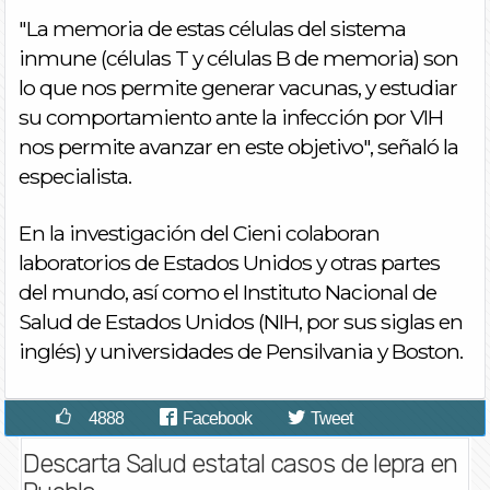
"La memoria de estas células del sistema
inmune (células T y células B de memoria) son
lo que nos permite generar vacunas, y estudiar
su comportamiento ante la infección por VIH
nos permite avanzar en este objetivo", señaló la
especialista.
En la investigación del Cieni colaboran
laboratorios de Estados Unidos y otras partes
del mundo, así como el Instituto Nacional de
Salud de Estados Unidos (NIH, por sus siglas en
inglés) y universidades de Pensilvania y Boston.
4888
Facebook
Tweet
Descarta Salud estatal casos de lepra en