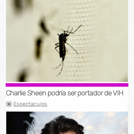
Charlie Sheen podría ser portador de VIH
Espectaculos