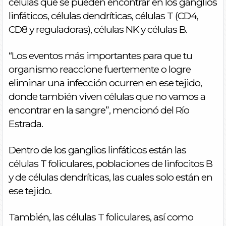
células que se pueden encontrar en los ganglios
linfáticos, células dendríticas, células T (CD4,
CD8 y reguladoras), células NK y células B.
“Los eventos más importantes para que tu
organismo reaccione fuertemente o logre
eliminar una infección ocurren en ese tejido,
donde también viven células que no vamos a
encontrar en la sangre”, mencionó del Río
Estrada.
Dentro de los ganglios linfáticos están las
células T foliculares, poblaciones de linfocitos B
y de células dendríticas, las cuales solo están en
ese tejido.
También, las células T foliculares, así como