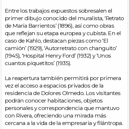
Entre los trabajos expuestos sobresalen el
primer dibujo conocido del muralista, ‘Retrato
de María Barrientos’ (1896), así como obras
que reflejan su etapa europea y cubista. En el
caso de Kahlo, destacan piezas como ‘El
camión’ (1929), ‘Autorretrato con changuito’
(1945), ‘Hospital Henry Ford’ (1932) y ‘Unos
cuantos piquetitos’ (1935).
La reapertura también permitirá por primera
vez el acceso a espacios privados de la
residencia de Dolores Olmedo. Los visitantes
podrán conocer habitaciones, objetos
personales y correspondencia que mantuvo
con Rivera, ofreciendo una mirada más
cercana a la vida de la empresaria y filántropa.