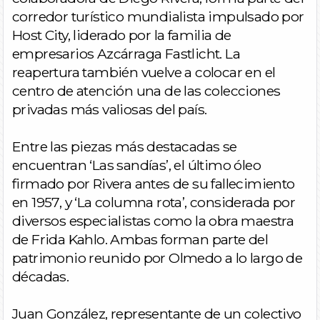
corredor turístico mundialista impulsado por
Host City, liderado por la familia de
empresarios Azcárraga Fastlicht. La
reapertura también vuelve a colocar en el
centro de atención una de las colecciones
privadas más valiosas del país.
Entre las piezas más destacadas se
encuentran ‘Las sandías’, el último óleo
firmado por Rivera antes de su fallecimiento
en 1957, y ‘La columna rota’, considerada por
diversos especialistas como la obra maestra
de Frida Kahlo. Ambas forman parte del
patrimonio reunido por Olmedo a lo largo de
décadas.
Juan González, representante de un colectivo