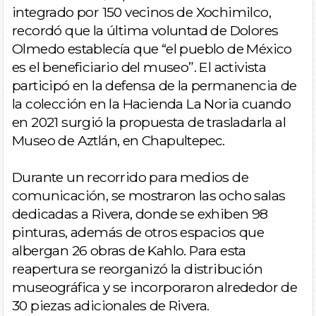
integrado por 150 vecinos de Xochimilco,
recordó que la última voluntad de Dolores
Olmedo establecía que “el pueblo de México
es el beneficiario del museo”. El activista
participó en la defensa de la permanencia de
la colección en la Hacienda La Noria cuando
en 2021 surgió la propuesta de trasladarla al
Museo de Aztlán, en Chapultepec.
Durante un recorrido para medios de
comunicación, se mostraron las ocho salas
dedicadas a Rivera, donde se exhiben 98
pinturas, además de otros espacios que
albergan 26 obras de Kahlo. Para esta
reapertura se reorganizó la distribución
museográfica y se incorporaron alrededor de
30 piezas adicionales de Rivera.