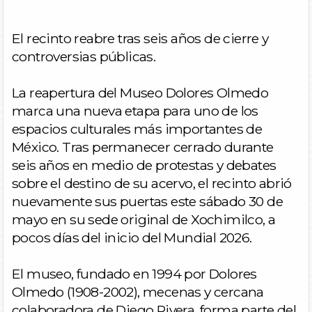
El recinto reabre tras seis años de cierre y
controversias públicas.
La reapertura del Museo Dolores Olmedo
marca una nueva etapa para uno de los
espacios culturales más importantes de
México. Tras permanecer cerrado durante
seis años en medio de protestas y debates
sobre el destino de su acervo, el recinto abrió
nuevamente sus puertas este sábado 30 de
mayo en su sede original de Xochimilco, a
pocos días del inicio del Mundial 2026.
El museo, fundado en 1994 por Dolores
Olmedo (1908-2002), mecenas y cercana
colaboradora de Diego Rivera, forma parte del