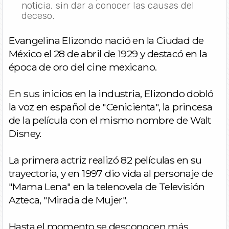
noticia, sin dar a conocer las causas del
deceso.
Evangelina Elizondo nació en la Ciudad de
México el 28 de abril de 1929 y destacó en la
época de oro del cine mexicano.
En sus inicios en la industria, Elizondo dobló
la voz en español de "Cenicienta", la princesa
de la película con el mismo nombre de Walt
Disney.
La primera actriz realizó 82 películas en su
trayectoria, y en 1997 dio vida al personaje de
"Mama Lena" en la telenovela de Televisión
Azteca, "Mirada de Mujer".
Hasta el momento se desconocen más