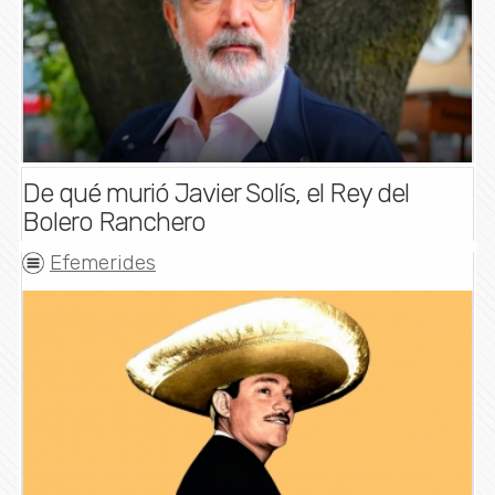
De qué murió Javier Solís, el Rey del
Bolero Ranchero
Efemerides