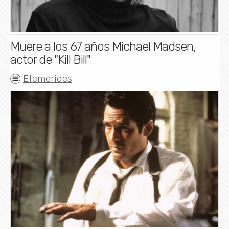
Muere a los 67 años Michael Madsen,
actor de "Kill Bill"
Efemerides