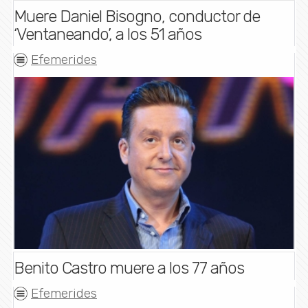
Muere Daniel Bisogno, conductor de
‘Ventaneando’, a los 51 años
Efemerides
Benito Castro muere a los 77 años
Efemerides