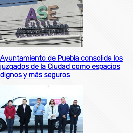
Ayuntamiento de Puebla consolida los
juzgados de la Ciudad como espacios
dignos y más seguros