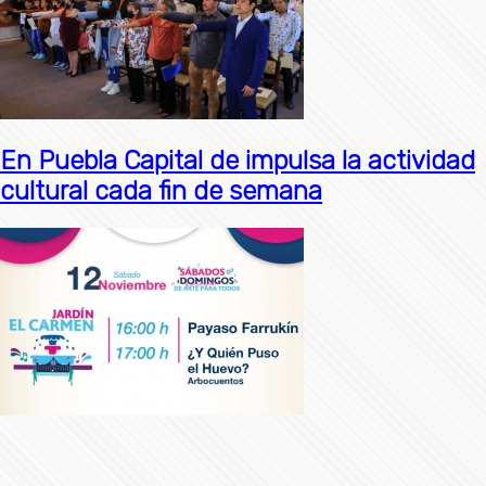
En Puebla Capital de impulsa la actividad
cultural cada fin de semana