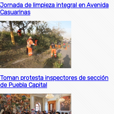
Jornada de limpieza integral en Avenida
Casuarinas
Toman protesta inspectores de sección
de Puebla Capital