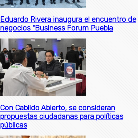
Eduardo Rivera inaugura el encuentro de
negocios "Business Forum Puebla
Con Cabildo Abierto, se consideran
propuestas ciudadanas para políticas
públicas