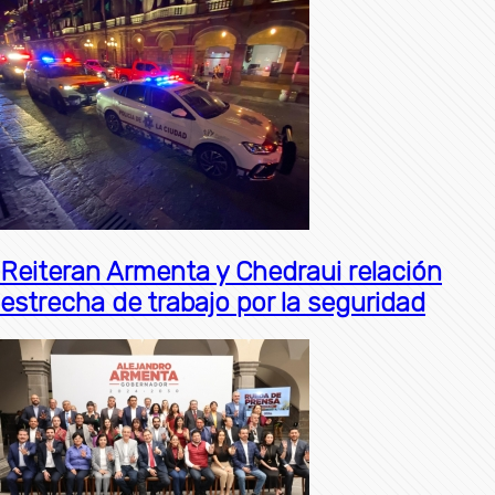
Reiteran Armenta y Chedraui relación
estrecha de trabajo por la seguridad