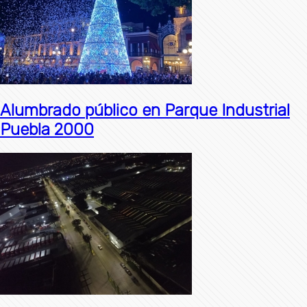
Alumbrado público en Parque Industrial
Puebla 2000