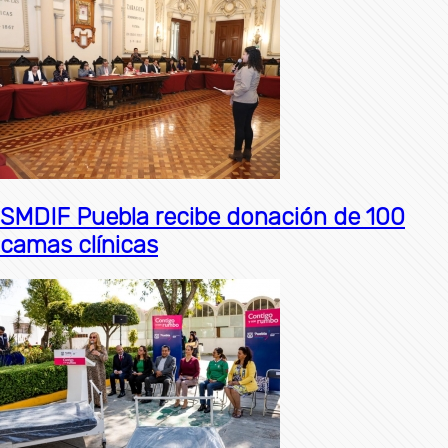
SMDIF Puebla recibe donación de 100
camas clínicas