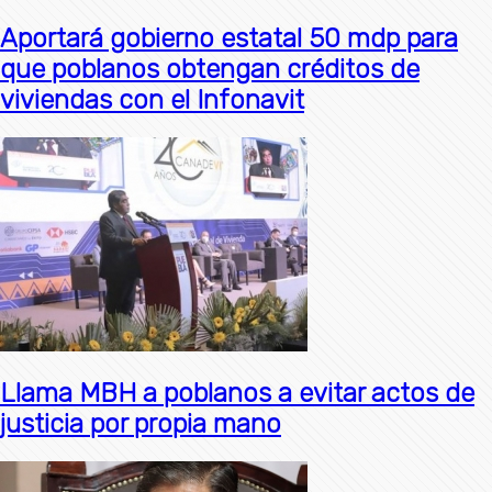
Aportará gobierno estatal 50 mdp para
que poblanos obtengan créditos de
viviendas con el Infonavit
Llama MBH a poblanos a evitar actos de
justicia por propia mano