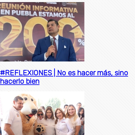
#REFLEXIONES | No es hacer más, sino
hacerlo bien