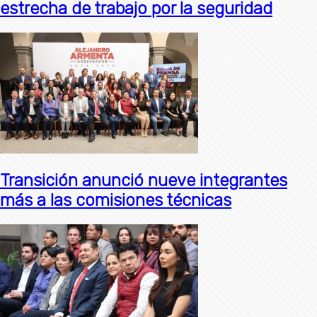
estrecha de trabajo por la seguridad
Transición anunció nueve integrantes
más a las comisiones técnicas