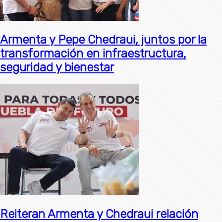
Armenta y Pepe Chedraui, juntos por la
transformación en infraestructura,
seguridad y bienestar
Reiteran Armenta y Chedraui relación