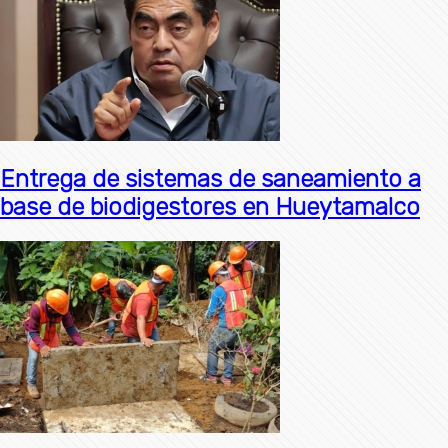
Entrega de sistemas de saneamiento a
base de biodigestores en Hueytamalco