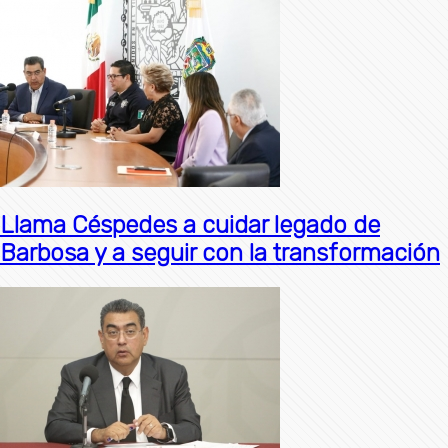
Llama Céspedes a cuidar legado de
Barbosa y a seguir con la transformación