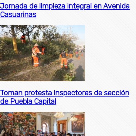
Jornada de limpieza integral en Avenida
Casuarinas
Toman protesta inspectores de sección
de Puebla Capital