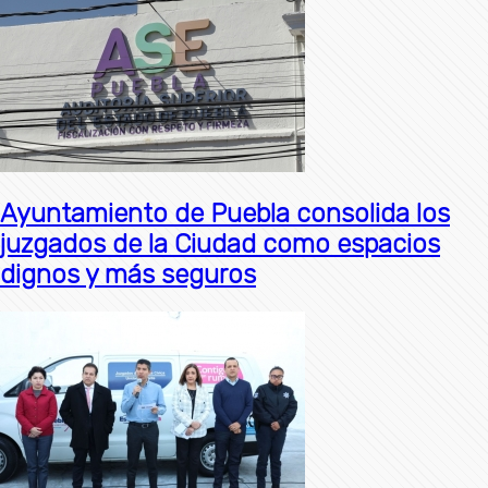
Ayuntamiento de Puebla consolida los
juzgados de la Ciudad como espacios
dignos y más seguros