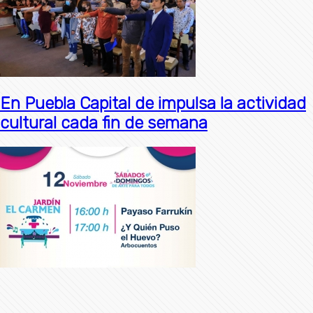
En Puebla Capital de impulsa la actividad
cultural cada fin de semana