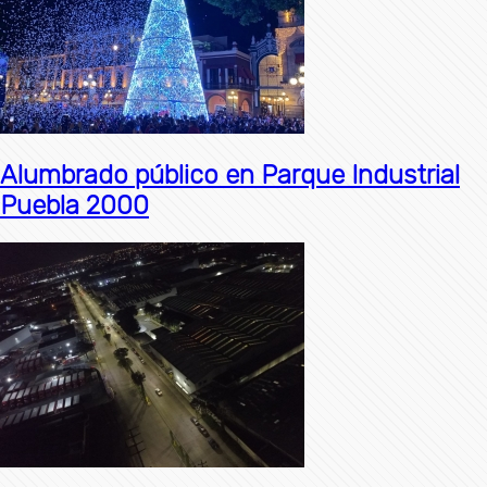
Alumbrado público en Parque Industrial
Puebla 2000