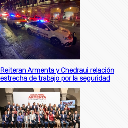
Reiteran Armenta y Chedraui relación
estrecha de trabajo por la seguridad