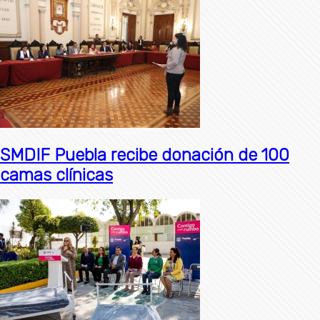
SMDIF Puebla recibe donación de 100
camas clínicas