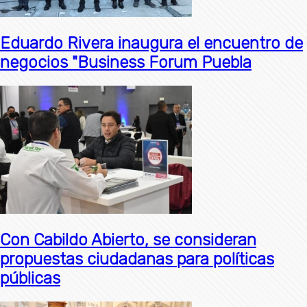
Eduardo Rivera inaugura el encuentro de
negocios "Business Forum Puebla
Con Cabildo Abierto, se consideran
propuestas ciudadanas para políticas
públicas