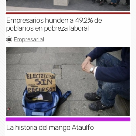
Empresarios hunden a 49.2% de
poblanos en pobreza laboral
Empresarial
La historia del mango Ataulfo