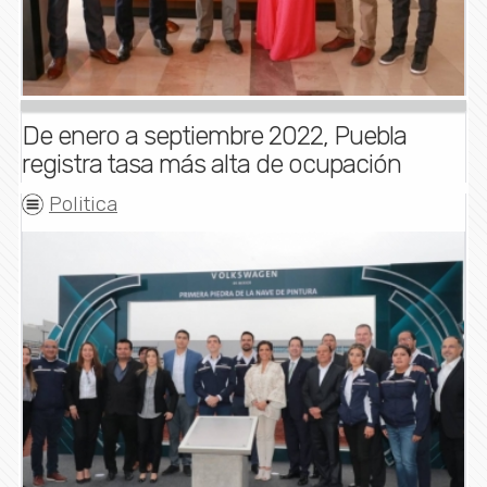
De enero a septiembre 2022, Puebla
registra tasa más alta de ocupación
Politica