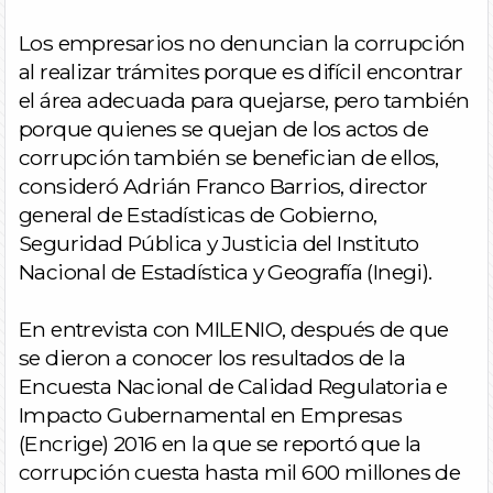
Los empresarios no denuncian la corrupción
al realizar trámites porque es difícil encontrar
el área adecuada para quejarse, pero también
porque quienes se quejan de los actos de
corrupción también se benefician de ellos,
consideró Adrián Franco Barrios, director
general de Estadísticas de Gobierno,
Seguridad Pública y Justicia del Instituto
Nacional de Estadística y Geografía (Inegi).
En entrevista con MILENIO, después de que
se dieron a conocer los resultados de la
Encuesta Nacional de Calidad Regulatoria e
Impacto Gubernamental en Empresas
(Encrige) 2016 en la que se reportó que la
corrupción cuesta hasta mil 600 millones de