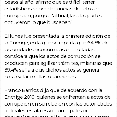
pesos al año, afirmó que es difícil tener
estadísticas sobre denuncias de actos de
corrupción, porque “al final, las dos partes
obtuvieron lo que buscaban”..
El lunes fue presentada la primera edición de
la Encrige, en la que se reporta que 64.5% de
las unidades económicas consultadas
considera que los actos de corrupción se
producen para agilizar trámites, mientras que
39.4% señala que dichos actos se generan
para evitar multas o sanciones..
Franco Barrios dijo que de acuerdo con la
Encrige 2016, quienes se enfrentan a actos de
corrupción en su relación con las autoridades
federales, estatales y municipales no