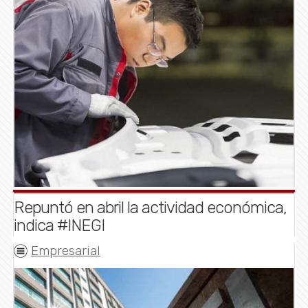
Repuntó en abril la actividad económica,
indica #INEGI
Empresarial