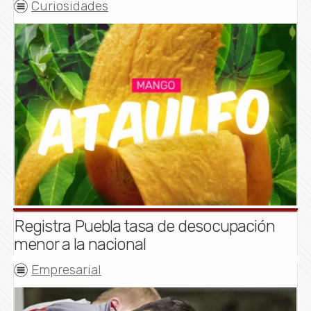
Curiosidades
Registra Puebla tasa de desocupación
menor a la nacional
Empresarial