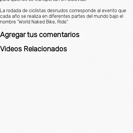
La rodada de ciclistas desnudos corresponde al evento que
cada año se realiza en diferentes partes del mundo bajo el
nombre "World Naked Bike, Ride".
Agregar tus comentarios
Videos Relacionados