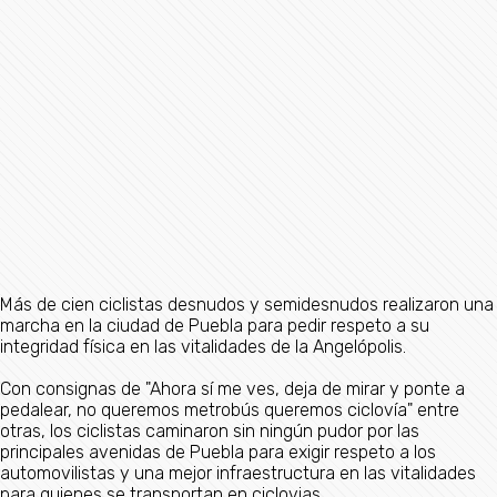
Más de cien ciclistas desnudos y semidesnudos realizaron una
marcha en la ciudad de Puebla para pedir respeto a su
integridad física en las vitalidades de la Angelópolis.
Con consignas de "Ahora sí me ves, deja de mirar y ponte a
pedalear, no queremos metrobús queremos ciclovía" entre
otras, los ciclistas caminaron sin ningún pudor por las
principales avenidas de Puebla para exigir respeto a los
automovilistas y una mejor infraestructura en las vitalidades
para quienes se transportan en ciclovias.