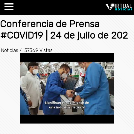
Conferencia de Prensa
#COVID19 | 24 de julio de 202
Noticias
/
137369 Vistas