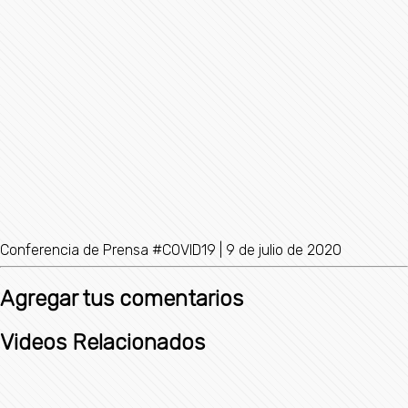
Conferencia de Prensa #COVID19 | 9 de julio de 2020
Agregar tus comentarios
Videos Relacionados