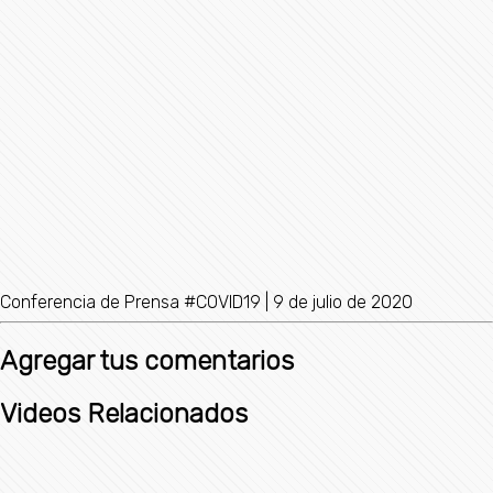
Conferencia de Prensa #COVID19 | 9 de julio de 2020
Agregar tus comentarios
Videos Relacionados