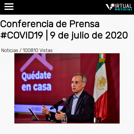
Conferencia de Prensa
#COVID19 | 9 de julio de 2020
Noticias
/
100810 Vistas