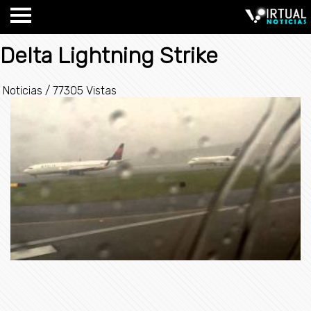
Delta Lightning Strike
Noticias
/
77305 Vistas