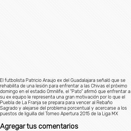
El futbolista Patricio Araujo ex del Guadalajara señaló que se
rehabilita de una lesión para enfrentar a las Chivas el próximo
domingo en el estadio Omnilife, el "Pato" afirmó que enfrentar a
su ex equipo le representa una gran motivación por lo que el
Puebla de La Franja se prepara para vencer al Rebaño
Sagrado y alejarse del problema porcentual y acercarse a los
puestos de liguilla del Torneo Apertura 2015 de la Liga MX
Agregar tus comentarios