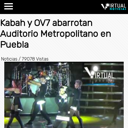
Kabah y OV7 abarrotan
Auditorio Metropolitano en
Puebla
Noticias
/
79078 Vistas