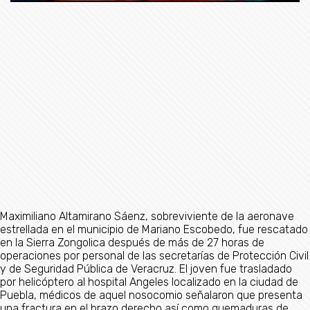
Maximiliano Altamirano Sáenz, sobreviviente de la aeronave
estrellada en el municipio de Mariano Escobedo, fue rescatado
en la Sierra Zongolica después de más de 27 horas de
operaciones por personal de las secretarías de Protección Civil
y de Seguridad Pública de Veracruz. El joven fue trasladado
por helicóptero al hospital Angeles localizado en la ciudad de
Puebla, médicos de aquel nosocomio señalaron que presenta
una fractura en el brazo derecho así como quemaduras de