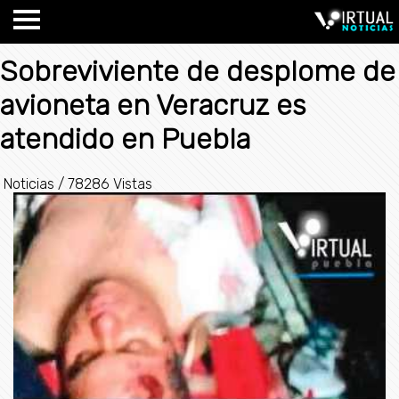
Sobreviviente de desplome de
avioneta en Veracruz es
atendido en Puebla
Noticias
/
78286 Vistas