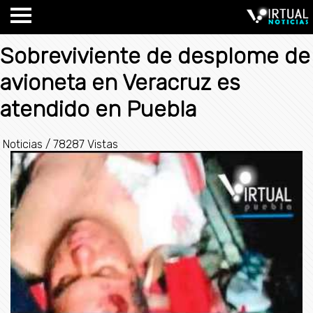
Sobreviviente de desplome de
avioneta en Veracruz es
atendido en Puebla
Noticias
/
78287 Vistas