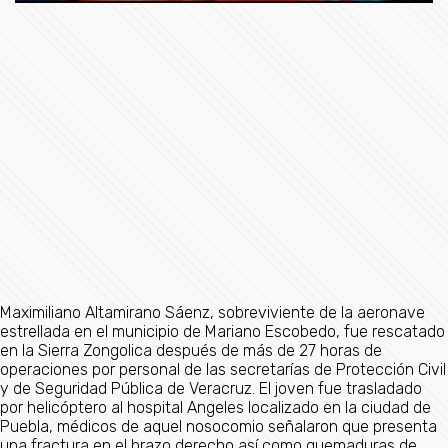
Maximiliano Altamirano Sáenz, sobreviviente de la aeronave
estrellada en el municipio de Mariano Escobedo, fue rescatado
en la Sierra Zongolica después de más de 27 horas de
operaciones por personal de las secretarías de Protección Civil
y de Seguridad Pública de Veracruz. El joven fue trasladado
por helicóptero al hospital Angeles localizado en la ciudad de
Puebla, médicos de aquel nosocomio señalaron que presenta
una fractura en el brazo derecho así como quemaduras de