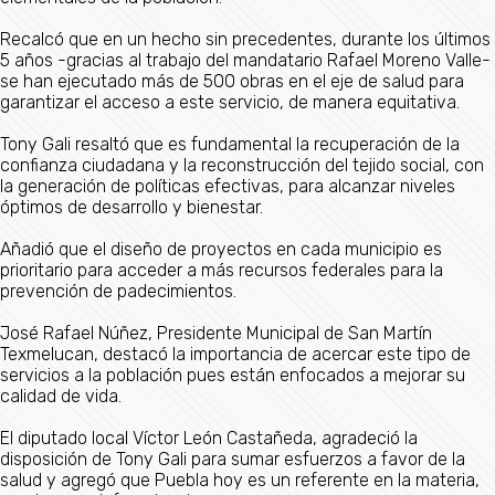
Recalcó que en un hecho sin precedentes, durante los últimos
5 años -gracias al trabajo del mandatario Rafael Moreno Valle-
se han ejecutado más de 500 obras en el eje de salud para
garantizar el acceso a este servicio, de manera equitativa.
Tony Gali resaltó que es fundamental la recuperación de la
confianza ciudadana y la reconstrucción del tejido social, con
la generación de políticas efectivas, para alcanzar niveles
óptimos de desarrollo y bienestar.
Añadió que el diseño de proyectos en cada municipio es
prioritario para acceder a más recursos federales para la
prevención de padecimientos.
José Rafael Núñez, Presidente Municipal de San Martín
Texmelucan, destacó la importancia de acercar este tipo de
servicios a la población pues están enfocados a mejorar su
calidad de vida.
El diputado local Víctor León Castañeda, agradeció la
disposición de Tony Gali para sumar esfuerzos a favor de la
salud y agregó que Puebla hoy es un referente en la materia,