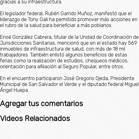
gracias a su infraestructura.
El legislador federal, Rubén Garrido Muñoz, manifestó que el
liderazgo de Tony Gali ha permitido promover más acciones en
el rubro de la salud para beneficiar a más poblanos.
Enoé González Cabrera, titular de la Unidad de Coordinación de
Jurisdicciones Sanitarias, mencionó que en el estado hay 569
inmuebles de infraestructura de salud, con más de 18 mil
trabajadores. También enlistó algunos beneficios de estas
ferias como la realización de estudios, chequeos médicos,
orientación para afiliación al Seguro Popular, entre otros.
En el encuentro participaron José Gregorio Ojeda, Presidente
Municipal de San Salvador el Verde y el diputado federal Miguel
Ángel Huepa.
Agregar tus comentarios
Videos Relacionados