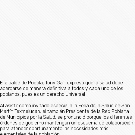
El alcalde de Puebla, Tony Gali, expresó que la salud debe
acercarse de manera definitiva a todos y cada uno de los
poblanos, pues es un derecho universal
Al asistir como invitado especial a la Feria de la Salud en San
Martín Texmelucan, el también Presidente de la Red Poblana
de Municipios por la Salud, se pronunció porque los diferentes
órdenes de gobierno mantengan un esquema de colaboración
para atender oportunamente las necesidades más
elementales de la población.