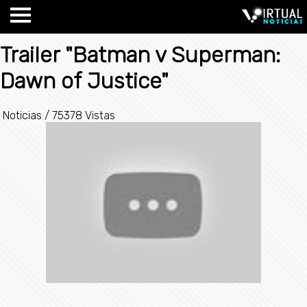
Trailer "Batman v Superman:
Dawn of Justice"
Noticias
/
75378 Vistas