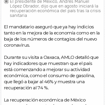
El presidente de México, Andrés Manuel
López Obrador, dijo que en agosto iniciará la
recuperación económica del país tras la crisis
sanitaria
El mandatario aseguró que ya hay indicios
tanto en la mejora de la economía como en la
baja de los números de contagios del nuevo
coronavirus.
Durante su visita a Oaxaca, AMLO detalló que
hay indicadores que muestran que el país
está comenzando a mejorar su actividad
económica, como el consumo de gasolina,
que llegó a bajar al 46% y muestra una
recuperación al 74 %.
La recuperación económica de México