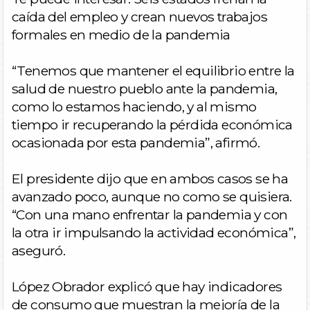
caída del empleo y crean nuevos trabajos
formales en medio de la pandemia
“Tenemos que mantener el equilibrio entre la
salud de nuestro pueblo ante la pandemia,
como lo estamos haciendo, y al mismo
tiempo ir recuperando la pérdida económica
ocasionada por esta pandemia”, afirmó.
El presidente dijo que en ambos casos se ha
avanzado poco, aunque no como se quisiera.
“Con una mano enfrentar la pandemia y con
la otra ir impulsando la actividad económica”,
aseguró.
López Obrador explicó que hay indicadores
de consumo que muestran la mejoría de la