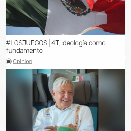
#LOSJUEGOS | 4T, ideología como
fundamento
Opinion