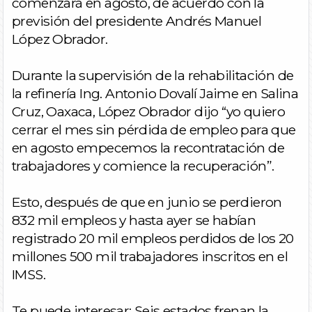
comenzará en agosto, de acuerdo con la
previsión del presidente Andrés Manuel
López Obrador.
Durante la supervisión de la rehabilitación de
la refinería Ing. Antonio Dovalí Jaime en Salina
Cruz, Oaxaca, López Obrador dijo “yo quiero
cerrar el mes sin pérdida de empleo para que
en agosto empecemos la recontratación de
trabajadores y comience la recuperación”.
Esto, después de que en junio se perdieron
832 mil empleos y hasta ayer se habían
registrado 20 mil empleos perdidos de los 20
millones 500 mil trabajadores inscritos en el
IMSS.
Te puede interesar: Seis estados frenan la