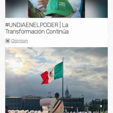
#UNDIAENELPODER | La
Transformación Continúa
Opinion