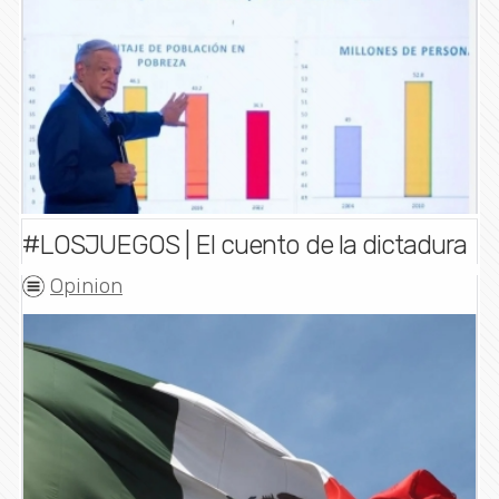
#LOSJUEGOS | El cuento de la dictadura
Opinion