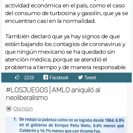
actividad económica en el país, como el caso
del consumo de turbosina y gasolin, que ya se
encuentran casi en la normalidad.
También declaró que ya hay signos de que
están bajando los contagios de coronavirus y
que ningún mexicano se ha quedado sin
atención médica, porque se atendió el
problema a tiempo y de manera responsable.
2219
Facebook
Tweet
#LOSJUEGOS | AMLO aniquiló al
neoliberalismo
Opinion