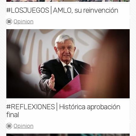
#LOSJUEGOS | AMLO, su reinvención
Opinion
#REFLEXIONES | Histórica aprobación
final
Opinion