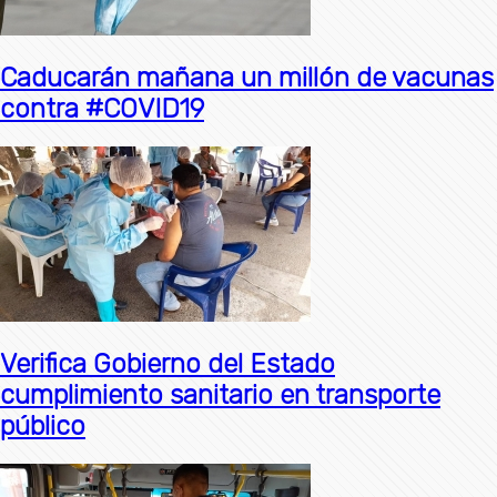
Caducarán mañana un millón de vacunas
contra #COVID19
Verifica Gobierno del Estado
cumplimiento sanitario en transporte
público