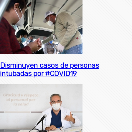
Disminuyen casos de personas
intubadas por #COVID19