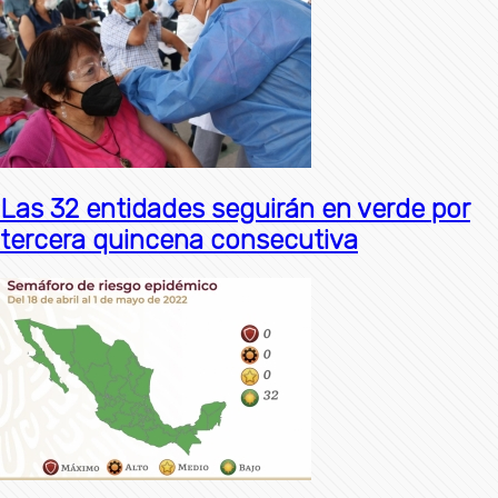
Las 32 entidades seguirán en verde por
tercera quincena consecutiva