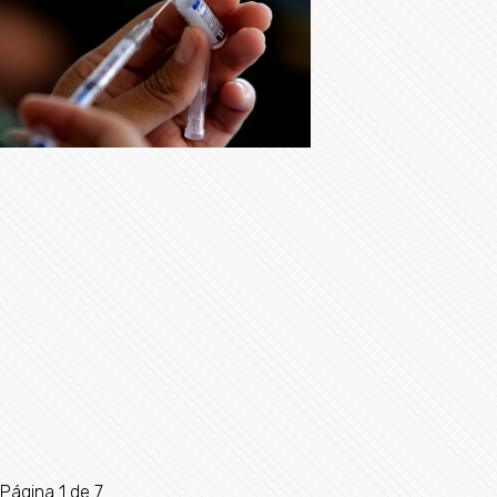
Página 1 de 7