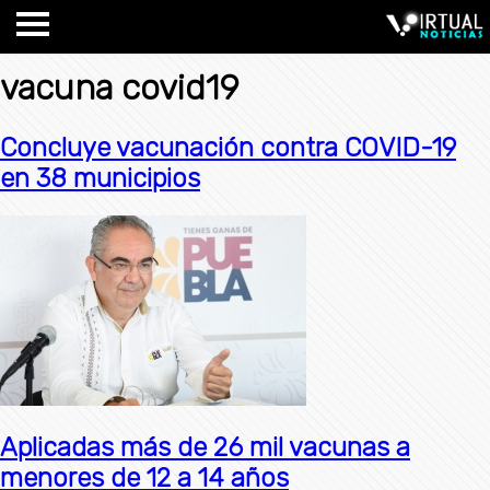
vacuna covid19
Concluye vacunación contra COVID-19
en 38 municipios
Aplicadas más de 26 mil vacunas a
menores de 12 a 14 años