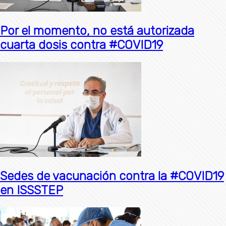
Por el momento, no está autorizada
cuarta dosis contra #COVID19
Sedes de vacunación contra la #COVID19
en ISSSTEP