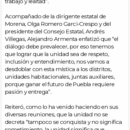
trabajo y lealtad”.
Acompañado de la dirigente estatal de
Morena, Olga Romero Garci-Crespo y del
presidente del Consejo Estatal, Andrés
Villegas, Alejandro Armenta enfatizó que “el
diálogo debe prevalecer, por eso tenemos
que lograr que la unidad sea de respeto,
inclusión y entendimiento, nos vamos a
desdoblar con esta mística a los distritos,
unidades habitacionales, juntas auxiliares,
porque ganar el futuro de Puebla requiere
pasión y entrega”.
Reiteró, como lo ha venido haciendo en sus
diversas reuniones, que la unidad no se
decreta “tampoco se conquista y no significa
sometimiento, la unidad significa que