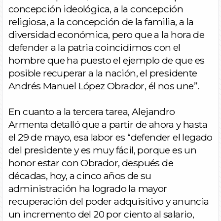
concepción ideológica, a la concepción
religiosa, a la concepción de la familia, a la
diversidad económica, pero que a la hora de
defender a la patria coincidimos con el
hombre que ha puesto el ejemplo de que es
posible recuperar a la nación, el presidente
Andrés Manuel López Obrador, él nos une”.
En cuanto a la tercera tarea, Alejandro
Armenta detalló que a partir de ahora y hasta
el 29 de mayo, esa labor es “defender el legado
del presidente y es muy fácil, porque es un
honor estar con Obrador, después de
décadas, hoy, a cinco años de su
administración ha logrado la mayor
recuperación del poder adquisitivo y anuncia
un incremento del 20 por ciento al salario,