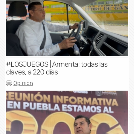
#LOSJUEGOS | Armenta: todas las
claves, a 220 días
Opinion