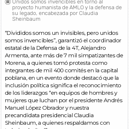
Unidos somos invencibles en torno al
proyecto humanista de AMLO y la defensa de
su legado, encabezada por Claudia
Sheinbaum
“Divididos somos un invisibles, pero unidos
somos invencibles”, garantizó el coordinador
estatal de la Defensa de la 4T, Alejandro
Armenta, ante más de 7 mil simpatizantes de
Morena, a quienes tomó protesta como
integrantes de mil 400 comités en la capital
poblana, en un evento donde destacó que la
inclusión política significa el reconocimiento
de los liderazgos “en equipos de hombres y
mujeres que luchan por el presidente Andrés
Manuel López Obrador y nuestra
precandidata presidencial Claudia
Sheinbaum, a quienes respaldamos con