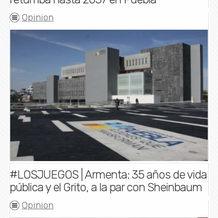
Opinion
#LOSJUEGOS | Armenta: 35 años de vida
pública y el Grito, a la par con Sheinbaum
Opinion