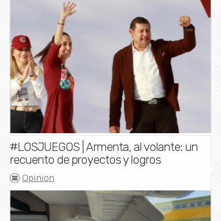
#LOSJUEGOS | Armenta, al volante: un
recuento de proyectos y logros
Opinion