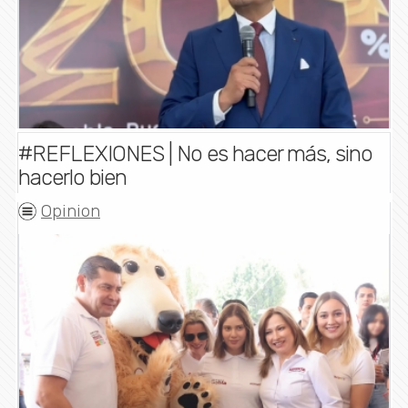
#REFLEXIONES | No es hacer más, sino
hacerlo bien
Opinion