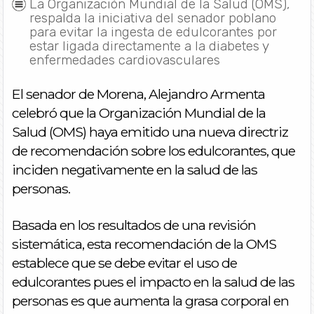
La Organización Mundial de la Salud (OMS),
respalda la iniciativa del senador poblano
para evitar la ingesta de edulcorantes por
estar ligada directamente a la diabetes y
enfermedades cardiovasculares
El senador de Morena, Alejandro Armenta
celebró que la Organización Mundial de la
Salud (OMS) haya emitido una nueva directriz
de recomendación sobre los edulcorantes, que
inciden negativamente en la salud de las
personas.
Basada en los resultados de una revisión
sistemática, esta recomendación de la OMS
establece que se debe evitar el uso de
edulcorantes pues el impacto en la salud de las
personas es que aumenta la grasa corporal en