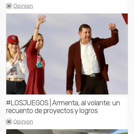
Opinion
#LOSJUEGOS | Armenta, al volante: un
recuento de proyectos y logros
Opinion