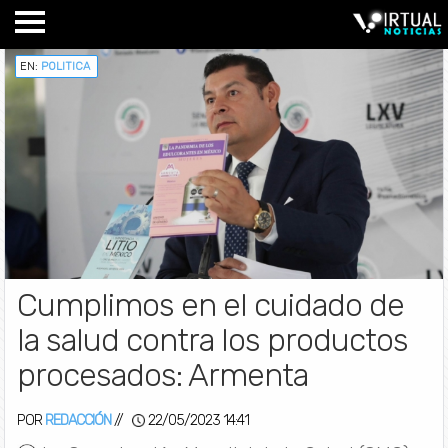
EN:
POLITICA
Cumplimos en el cuidado de
la salud contra los productos
procesados: Armenta
POR
REDACCIÓN
//
22/05/2023 14:41