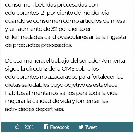
consumen bebidas procesadas con
edulcorantes, 21 por ciento de incidencia
cuando se consumen como artículos de mesa
y, un aumento de 32 por ciento en
enfermedades cardiovasculares ante la ingesta
de productos procesados.
De esa manera, el trabajo del senador Armenta
sigue la directriz de la OMS sobre los
edulcorantes no azucarados para fortalecer las
dietas saludables cuyo objetivo es establecer
hábitos alimentarios sanos para toda la vida,
mejorar la calidad de vida y fomentar las
actividades deportivas.
2281
Facebook
Tweet