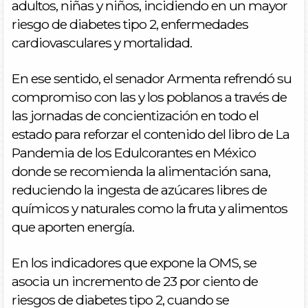
adultos, niñas y niños, incidiendo en un mayor
riesgo de diabetes tipo 2, enfermedades
cardiovasculares y mortalidad.
En ese sentido, el senador Armenta refrendó su
compromiso con las y los poblanos a través de
las jornadas de concientización en todo el
estado para reforzar el contenido del libro de La
Pandemia de los Edulcorantes en México
donde se recomienda la alimentación sana,
reduciendo la ingesta de azúcares libres de
químicos y naturales como la fruta y alimentos
que aporten energía.
En los indicadores que expone la OMS, se
asocia un incremento de 23 por ciento de
riesgos de diabetes tipo 2, cuando se