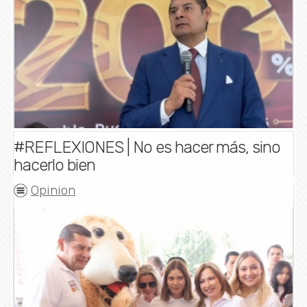
#REFLEXIONES | No es hacer más, sino
hacerlo bien
Opinion