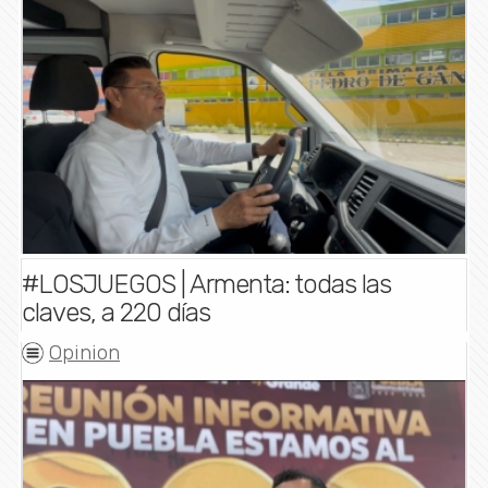
#LOSJUEGOS | Armenta: todas las
claves, a 220 días
Opinion