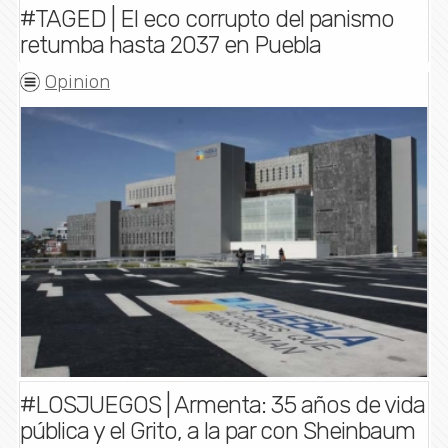
#TAGED | El eco corrupto del panismo
retumba hasta 2037 en Puebla
Opinion
#LOSJUEGOS | Armenta: 35 años de vida
pública y el Grito, a la par con Sheinbaum