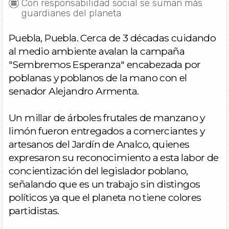
Con responsabilidad social se suman más
guardianes del planeta
Puebla, Puebla. Cerca de 3 décadas cuidando
al medio ambiente avalan la campaña
"Sembremos Esperanza" encabezada por
poblanas y poblanos de la mano con el
senador Alejandro Armenta.
Un millar de árboles frutales de manzano y
limón fueron entregados a comerciantes y
artesanos del Jardín de Analco, quienes
expresaron su reconocimiento a esta labor de
concientización del legislador poblano,
señalando que es un trabajo sin distingos
políticos ya que el planeta no tiene colores
partidistas.