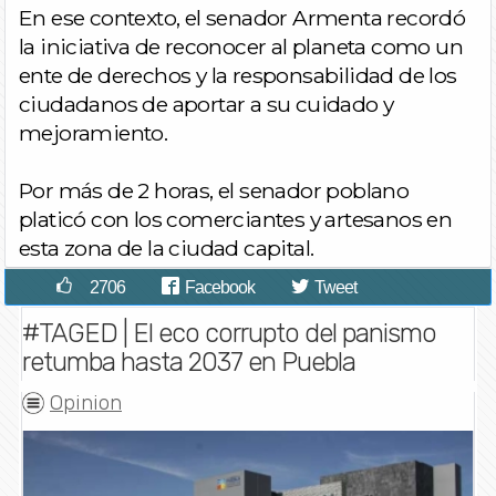
En ese contexto, el senador Armenta recordó
la iniciativa de reconocer al planeta como un
ente de derechos y la responsabilidad de los
ciudadanos de aportar a su cuidado y
mejoramiento.
Por más de 2 horas, el senador poblano
platicó con los comerciantes y artesanos en
esta zona de la ciudad capital.
2706
Facebook
Tweet
#TAGED | El eco corrupto del panismo
retumba hasta 2037 en Puebla
Opinion