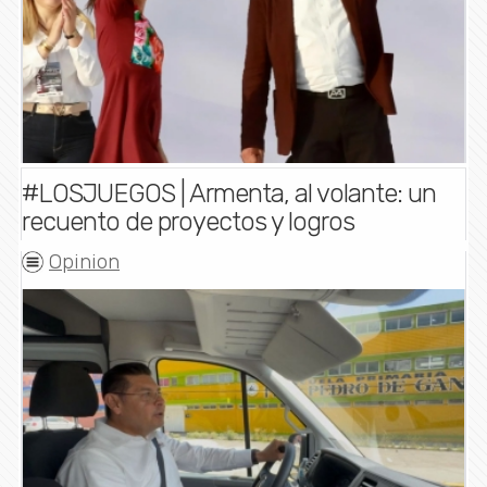
#LOSJUEGOS | Armenta, al volante: un
recuento de proyectos y logros
Opinion