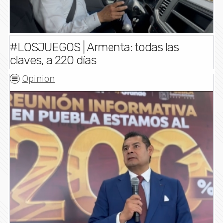
#LOSJUEGOS | Armenta: todas las
claves, a 220 días
Opinion