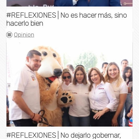
#REFLEXIONES | No es hacer más, sino
hacerlo bien
Opinion
#REFLEXIONES | No dejarlo gobernar,