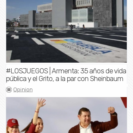
#LOSJUEGOS | Armenta: 35 años de vida
pública y el Grito, a la par con Sheinbaum
Opinion