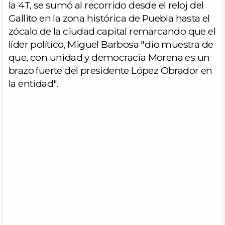
la 4T, se sumó al recorrido desde el reloj del
Gallito en la zona histórica de Puebla hasta el
zócalo de la ciudad capital remarcando que el
líder político, Miguel Barbosa "dio muestra de
que, con unidad y democracia Morena es un
brazo fuerte del presidente López Obrador en
la entidad".