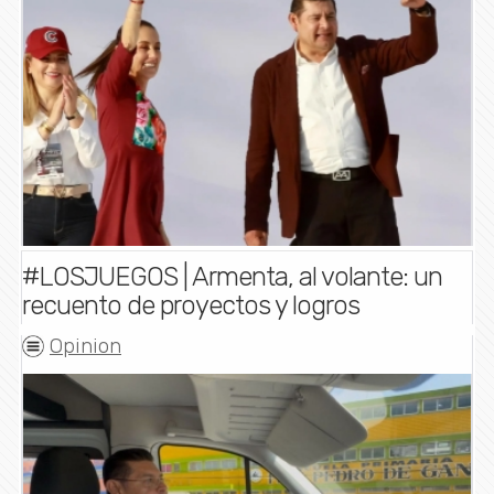
#LOSJUEGOS | Armenta, al volante: un
recuento de proyectos y logros
Opinion