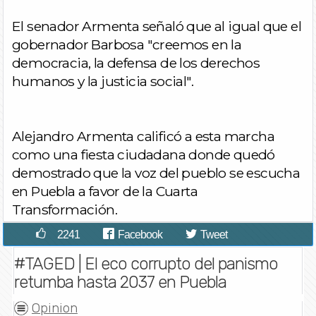
El senador Armenta señaló que al igual que el
gobernador Barbosa "creemos en la
democracia, la defensa de los derechos
humanos y la justicia social".
Alejandro Armenta calificó a esta marcha
como una fiesta ciudadana donde quedó
demostrado que la voz del pueblo se escucha
en Puebla a favor de la Cuarta
Transformación.
2241
Facebook
Tweet
#TAGED | El eco corrupto del panismo
retumba hasta 2037 en Puebla
Opinion