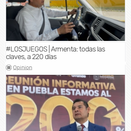
#LOSJUEGOS | Armenta: todas las
claves, a 220 días
Opinion