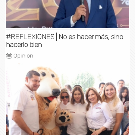
#REFLEXIONES | No es hacer más, sino
hacerlo bien
Opinion