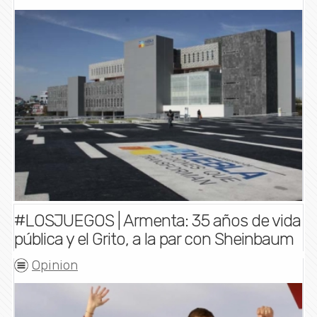
#LOSJUEGOS | Armenta: 35 años de vida
pública y el Grito, a la par con Sheinbaum
Opinion