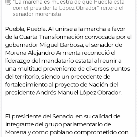
"La marcha es muestra de que Puebla está
con el presidente López Obrador" reiteró el
senador morenista
Puebla, Puebla. Al unirse a la marcha a favor
de la Cuarta Transformación convocada por el
gobernador Miguel Barbosa, el senador de
Morena Alejandro Armenta reconoció el
líderazgo del mandatario estatal al reunir a
una multitud proveniente de diversos puntos
del territorio, siendo un precedente de
fortalecimiento al proyecto de Nación del
presidente Andrés Manuel López Obrador.
El presidente del Senado, en su calidad de
integrante del grupo parlamentario de
Morena y como poblano comprometido con