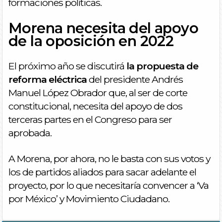
formaciones políticas.
Morena necesita del apoyo
de la oposición en 2022
El próximo año se discutirá
la propuesta de
reforma eléctrica
del presidente Andrés
Manuel López Obrador que, al ser de corte
constitucional, necesita del apoyo de dos
terceras partes en el Congreso para ser
aprobada.
A Morena, por ahora, no le basta con sus votos y
los de partidos aliados para sacar adelante el
proyecto, por lo que necesitaría convencer a ‘Va
por México’ y Movimiento Ciudadano.