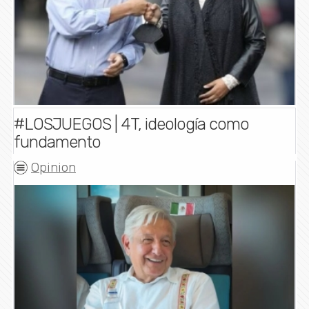
#LOSJUEGOS | 4T, ideología como
fundamento
Opinion