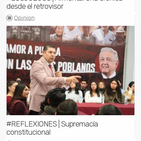
desde el retrovisor
Opinion
#REFLEXIONES | Supremacía
constitucional