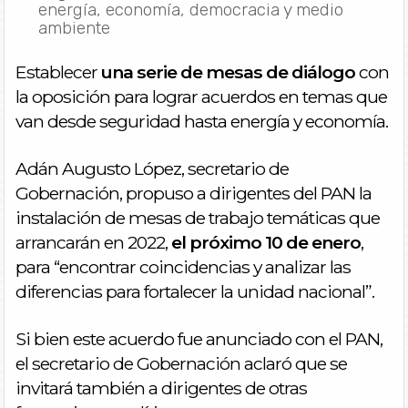
energía, economía, democracia y medio
ambiente
Establecer
una serie de mesas de diálogo
con
la oposición para lograr acuerdos en temas que
van desde seguridad hasta energía y economía.
Adán Augusto López, secretario de
Gobernación, propuso a dirigentes del PAN la
instalación de mesas de trabajo temáticas que
arrancarán en 2022,
el próximo 10 de enero
,
para “encontrar coincidencias y analizar las
diferencias para fortalecer la unidad nacional”.
Si bien este acuerdo fue anunciado con el PAN,
el secretario de Gobernación aclaró que se
invitará también a dirigentes de otras