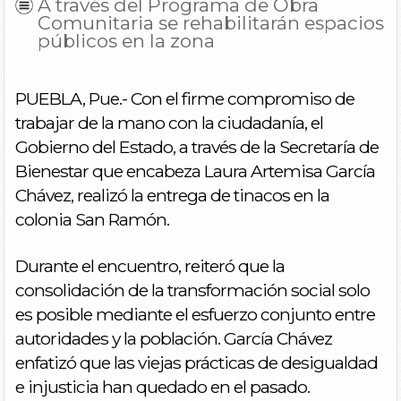
A través del Programa de Obra
Comunitaria se rehabilitarán espacios
públicos en la zona
PUEBLA, Pue.- Con el firme compromiso de
trabajar de la mano con la ciudadanía, el
Gobierno del Estado, a través de la Secretaría de
Bienestar que encabeza Laura Artemisa García
Chávez, realizó la entrega de tinacos en la
colonia San Ramón.
Durante el encuentro, reiteró que la
consolidación de la transformación social solo
es posible mediante el esfuerzo conjunto entre
autoridades y la población. García Chávez
enfatizó que las viejas prácticas de desigualdad
e injusticia han quedado en el pasado.