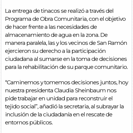
La entrega de tinacos se realizó a través del
Programa de Obra Comunitaria, con el objetivo
de hacer frente a las necesidades de
almacenamiento de agua en la zona. De
manera paralela, las y los vecinos de San Ramón
ejercieron su derecho a la participación
ciudadana al sumarse en la toma de decisiones
para la rehabilitación de su parque comunitario.
“Caminemos y tomemos decisiones juntos, hoy
nuestra presidenta Claudia Sheinbaum nos
pide trabajar en unidad para reconstruir el
tejido social”, añadió la secretaria, al subrayar la
inclusión de la ciudadanía en el rescate de
entornos públicos.