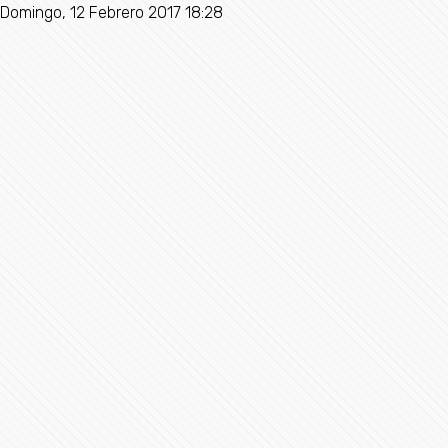
Domingo, 12 Febrero 2017 18:28