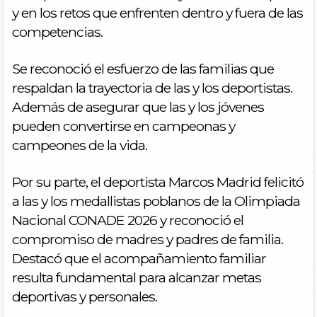
y en los retos que enfrenten dentro y fuera de las
competencias.
Se reconoció el esfuerzo de las familias que
respaldan la trayectoria de las y los deportistas.
Además de asegurar que las y los jóvenes
pueden convertirse en campeonas y
campeones de la vida.
Por su parte, el deportista Marcos Madrid felicitó
a las y los medallistas poblanos de la Olimpiada
Nacional CONADE 2026 y reconoció el
compromiso de madres y padres de familia.
Destacó que el acompañamiento familiar
resulta fundamental para alcanzar metas
deportivas y personales.