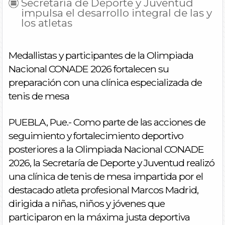
Secretaría de Deporte y Juventud
impulsa el desarrollo integral de las y
los atletas
Medallistas y participantes de la Olimpiada
Nacional CONADE 2026 fortalecen su
preparación con una clínica especializada de
tenis de mesa
PUEBLA, Pue.- Como parte de las acciones de
seguimiento y fortalecimiento deportivo
posteriores a la Olimpiada Nacional CONADE
2026, la Secretaría de Deporte y Juventud realizó
una clínica de tenis de mesa impartida por el
destacado atleta profesional Marcos Madrid,
dirigida a niñas, niños y jóvenes que
participaron en la máxima justa deportiva