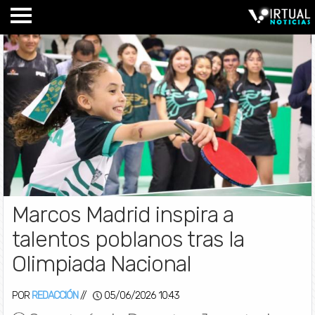
Marcos Madrid inspira a
talentos poblanos tras la
Olimpiada Nacional
POR
REDACCIÓN
//
05/06/2026 10:43