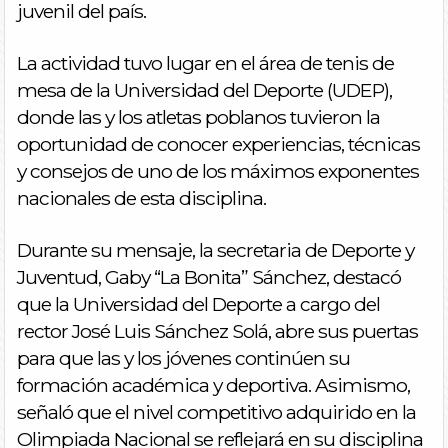
juvenil del país.
La actividad tuvo lugar en el área de tenis de
mesa de la Universidad del Deporte (UDEP),
donde las y los atletas poblanos tuvieron la
oportunidad de conocer experiencias, técnicas
y consejos de uno de los máximos exponentes
nacionales de esta disciplina.
Durante su mensaje, la secretaria de Deporte y
Juventud, Gaby “La Bonita” Sánchez, destacó
que la Universidad del Deporte a cargo del
rector José Luis Sánchez Solá, abre sus puertas
para que las y los jóvenes continúen su
formación académica y deportiva. Asimismo,
señaló que el nivel competitivo adquirido en la
Olimpiada Nacional se reflejará en su disciplina