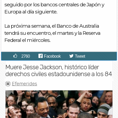
seguido por los bancos centrales de Japón y
Europa al día siguiente.
La próxima semana, el Banco de Australia
tendrá su encuentro, el martes y la Reserva
Federal el miércoles.
2760
Facebook
Tweet
Muere Jesse Jackson, histórico líder
derechos civiles estadounidense a los 84
Efemerides