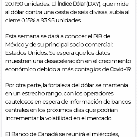
20.1190 unidades. El
(DXY), que mide
Índice Dólar
al dólar contra una cesta de seis divisas, subía al
cierre 0.15% a 93.95 unidades.
Esta semana se dará a conocer el PIB de
México y de su principal socio comercial:
Estados Unidos. Se espera que los datos
muestren una desaceleración en el crecimiento
económico debido a más contagios de
.
Covid-19
Por otra parte, la fortaleza del dólar se mantenía
en un estrecho rango, con los operadores
cautelosos en espera de información de bancos
centrales en los próximos días que podrían
incrementar la volatilidad en el mercado.
El Banco de Canadá se reunirá el miércoles,