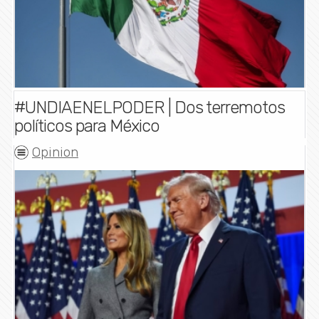
#UNDIAENELPODER | Dos terremotos
políticos para México
Opinion