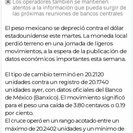
Los operadores también se mantienen
atentos a la información que pueda surgir de
las próximas reuniones de bancos centrales
El peso mexicano se depreció contra el dólar
estadounidense este martes. La moneda local
perdió terreno en una jornada de ligeros
movimientos, a la espera de la publicación de
datos económicos importantes esta semana.
El tipo de cambio terminó en 20.2120
unidades contra un registro de 20.1740
unidades ayer, con datos oficiales del Banco
de México (Banxico). El movimiento significó
para el peso una caída de 3.80 centavos o 0.19
por ciento.
El cruce operó en un rango acotado entre un
máximo de 20.2402 unidades y un mínimo de