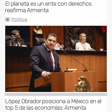
El planeta es un ente con derechos
reafirma Armenta
Politica
López Obrador posiciona a México en el
top 5 de las economías: Armenta