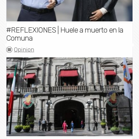
#REFLEXIONES | Huele a muerto en la
Comuna
Opinion