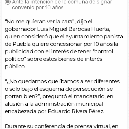
Ante la intención de la comuna de signar
convenio por 10 años
“No me quieran ver la cara”, dijo el
gobernador Luis Miguel Barbosa Huerta,
quien consideró que el ayuntamiento panista
de Puebla quiere concesionar por 10 años la
publicidad con el interés de tener “control
político” sobre estos bienes de interés
público.
“¿No quedamos que íbamos a ser diferentes
o solo bajo el esquema de persecución se
portan bien?”, preguntó el mandatario, en
alusión a la administración municipal
encabezada por Eduardo Rivera Pérez.
Durante su conferencia de prensa virtual, en