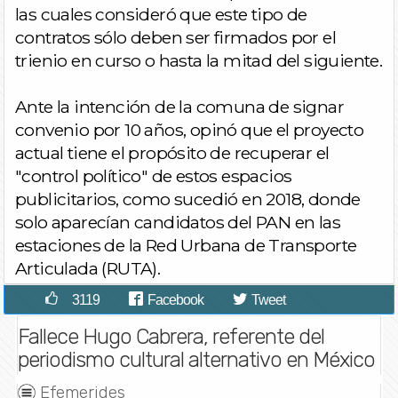
las cuales consideró que este tipo de
contratos sólo deben ser firmados por el
trienio en curso o hasta la mitad del siguiente.
Ante la intención de la comuna de signar
convenio por 10 años, opinó que el proyecto
actual tiene el propósito de recuperar el
"control político" de estos espacios
publicitarios, como sucedió en 2018, donde
solo aparecían candidatos del PAN en las
estaciones de la Red Urbana de Transporte
Articulada (RUTA).
3119
Facebook
Tweet
Fallece Hugo Cabrera, referente del
periodismo cultural alternativo en México
Efemerides