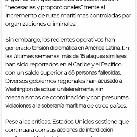
“necesarias y proporcionales” frente al
incremento de rutas marítimas controladas por
organizaciones criminales.
Sin embargo, los recientes operativos han
generado
. En
tensión diplomática en América Latina
las últimas semanas,
más de 15 ataques similares
han sido reportados en el Caribe y el Pacífico,
con un saldo superior a
.
65 personas fallecidas
Diversos gobiernos regionales han
acusado a
, sin
Washington de actuar unilateralmente
mecanismos de coordinación y con presuntas
de otros países.
violaciones a la soberanía marítima
Pese a las críticas, Estados Unidos sostiene que
continuará con sus
acciones de interdicción