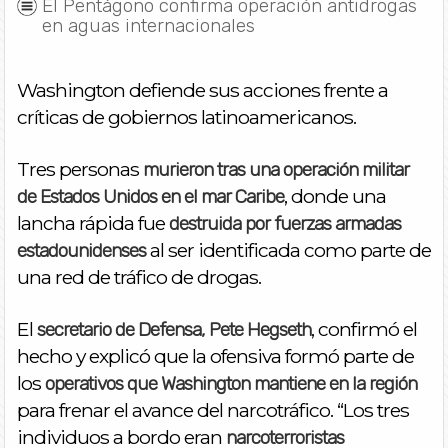
El Pentágono confirma operación antidrogas
en aguas internacionales
Washington defiende sus acciones frente a
críticas de gobiernos latinoamericanos.
Tres personas
murieron tras una operación militar
, donde una
de Estados Unidos en el mar Caribe
lancha rápida fue
destruida por fuerzas armadas
al ser identificada como parte de
estadounidenses
una red de tráfico de drogas.
El
, confirmó el
secretario de Defensa, Pete Hegseth
hecho y explicó que la ofensiva formó parte de
los
operativos que Washington mantiene en la región
para frenar el avance del narcotráfico. “Los tres
individuos a bordo eran
narcoterroristas