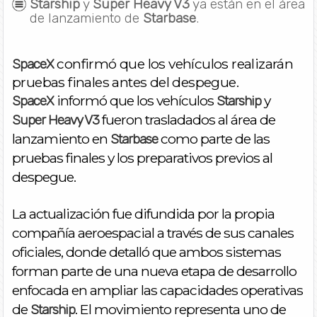
Starship
y
Super Heavy V3
ya están en el área
de lanzamiento de
Starbase
.
confirmó que los vehículos realizarán
SpaceX
pruebas finales antes del despegue.
informó que los vehículos
y
SpaceX
Starship
fueron trasladados al área de
Super Heavy V3
lanzamiento en
como parte de las
Starbase
pruebas finales y los preparativos previos al
despegue.
La actualización fue difundida por la propia
compañía aeroespacial a través de sus canales
oficiales, donde detalló que ambos sistemas
forman parte de una nueva etapa de desarrollo
enfocada en ampliar las capacidades operativas
de
. El movimiento representa uno de
Starship