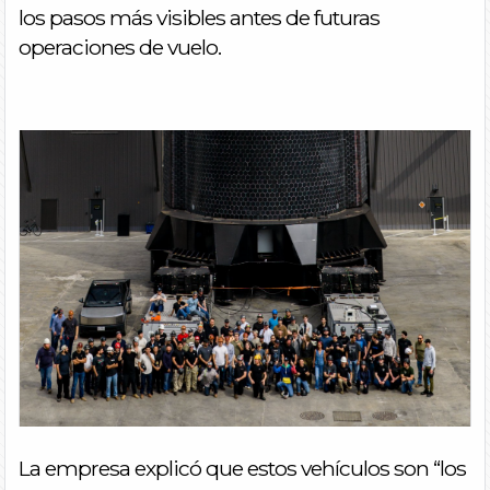
los pasos más visibles antes de futuras
operaciones de vuelo.
La empresa explicó que estos vehículos son “los