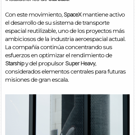
Con este movimiento,
mantiene activo
SpaceX
el desarrollo de su sistema de transporte
espacial reutilizable, uno de los proyectos más
ambiciosos de la industria aeroespacial actual.
La compañía continúa concentrando sus
esfuerzos en optimizar el rendimiento de
y del propulsor
,
Starship
Super Heavy
considerados elementos centrales para futuras
misiones de gran escala.