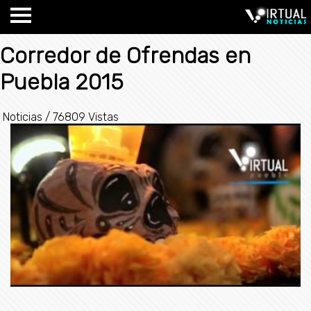
Corredor de Ofrendas en
Puebla 2015
Noticias
/
76809 Vistas