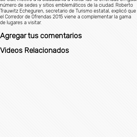
número de sedes y sitios emblemáticos de la ciudad. Roberto
Trauwitz Echeguren, secretario de Turismo estatal, explicó que
el Corredor de Ofrendas 2015 viene a complementar la gama
de lugares a visitar.
Agregar tus comentarios
Videos Relacionados