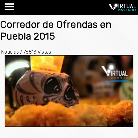
Corredor de Ofrendas en
Puebla 2015
Noticias
/
76813 Vistas