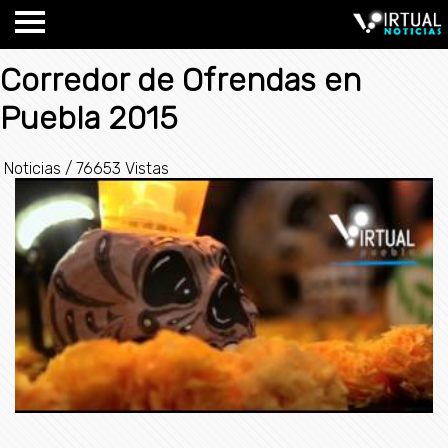
Corredor de Ofrendas en
Puebla 2015
Noticias
/
76653 Vistas