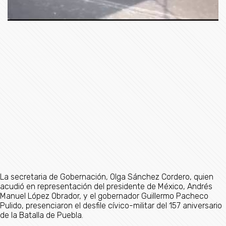
La secretaria de Gobernación, Olga Sánchez Cordero, quien
acudió en representación del presidente de México, Andrés
Manuel López Obrador, y el gobernador Guillermo Pacheco
Pulido, presenciaron el desfile cívico-militar del 157 aniversario
de la Batalla de Puebla.