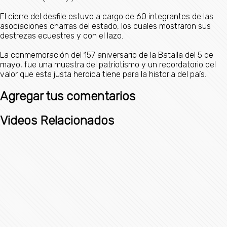
El cierre del desfile estuvo a cargo de 60 integrantes de las
asociaciones charras del estado, los cuales mostraron sus
destrezas ecuestres y con el lazo.
La conmemoración del 157 aniversario de la Batalla del 5 de
mayo, fue una muestra del patriotismo y un recordatorio del
valor que esta justa heroica tiene para la historia del país.
Agregar tus comentarios
Videos Relacionados