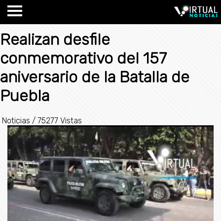
Realizan desfile
conmemorativo del 157
aniversario de la Batalla de
Puebla
Noticias
/
75277 Vistas