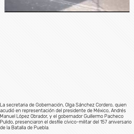
La secretaria de Gobernación, Olga Sánchez Cordero, quien
acudió en representación del presidente de México, Andrés
Manuel López Obrador, y el gobernador Guillermo Pacheco
Pulido, presenciaron el desfile cívico-militar del 157 aniversario
de la Batalla de Puebla.