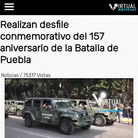
Realizan desfile
conmemorativo del 157
aniversario de la Batalla de
Puebla
Noticias
/
75317 Vistas