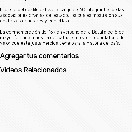
El cierre del desfile estuvo a cargo de 60 integrantes de las
asociaciones charras del estado, los cuales mostraron sus
destrezas ecuestres y con el lazo.
La conmemoración del 157 aniversario de la Batalla del 5 de
mayo, fue una muestra del patriotismo y un recordatorio del
valor que esta justa heroica tiene para la historia del país.
Agregar tus comentarios
Videos Relacionados