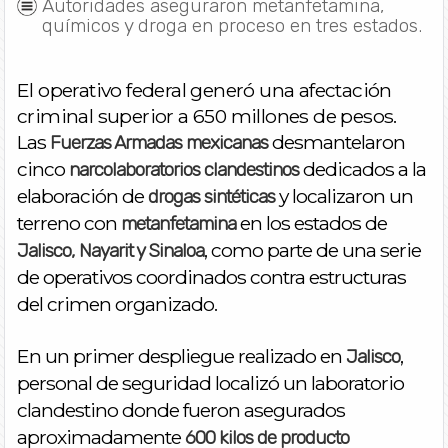
Autoridades aseguraron metanfetamina,
químicos y droga en proceso en tres estados.
El operativo federal generó una afectación
criminal superior a 650 millones de pesos.
Las
desmantelaron
Fuerzas Armadas mexicanas
cinco
dedicados a la
narcolaboratorios clandestinos
elaboración de
y localizaron un
drogas sintéticas
terreno con
en los estados de
metanfetamina
, como parte de una serie
Jalisco, Nayarit y Sinaloa
de operativos coordinados contra estructuras
del crimen organizado.
En un primer despliegue realizado en
,
Jalisco
personal de seguridad localizó un laboratorio
clandestino donde fueron asegurados
aproximadamente
600 kilos de producto