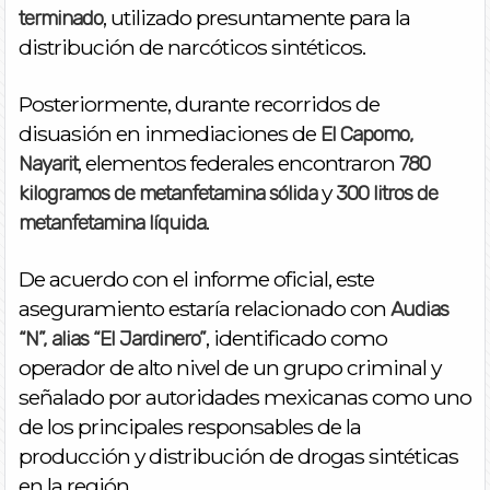
, utilizado presuntamente para la
terminado
distribución de narcóticos sintéticos.
Posteriormente, durante recorridos de
disuasión en inmediaciones de
El Capomo,
, elementos federales encontraron
Nayarit
780
y
kilogramos de metanfetamina sólida
300 litros de
.
metanfetamina líquida
De acuerdo con el informe oficial, este
aseguramiento estaría relacionado con
Audias
, identificado como
“N”, alias “El Jardinero”
operador de alto nivel de un grupo criminal y
señalado por autoridades mexicanas como uno
de los principales responsables de la
producción y distribución de drogas sintéticas
en la región.