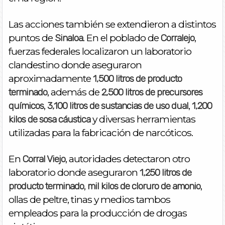
Las acciones también se extendieron a distintos
puntos de
. En el poblado de
,
Sinaloa
Corralejo
fuerzas federales localizaron un laboratorio
clandestino donde aseguraron
aproximadamente
1,500 litros de producto
, además de
terminado
2,500 litros de precursores
,
,
químicos
3,100 litros de sustancias de uso dual
1,200
y diversas herramientas
kilos de sosa cáustica
utilizadas para la fabricación de narcóticos.
En
, autoridades detectaron otro
Corral Viejo
laboratorio donde aseguraron
1,250 litros de
,
,
producto terminado
mil kilos de cloruro de amonio
ollas de peltre, tinas y medios tambos
empleados para la producción de drogas