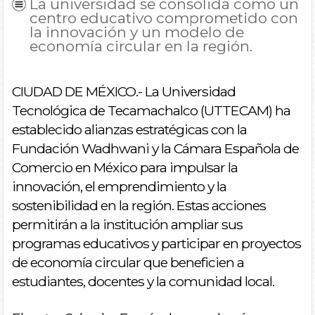
La universidad se consolida como un
centro educativo comprometido con
la innovación y un modelo de
economía circular en la región.
CIUDAD DE MÉXICO.- La Universidad
Tecnológica de Tecamachalco (UTTECAM) ha
establecido alianzas estratégicas con la
Fundación Wadhwani y la Cámara Española de
Comercio en México para impulsar la
innovación, el emprendimiento y la
sostenibilidad en la región. Estas acciones
permitirán a la institución ampliar sus
programas educativos y participar en proyectos
de economía circular que beneficien a
estudiantes, docentes y la comunidad local.