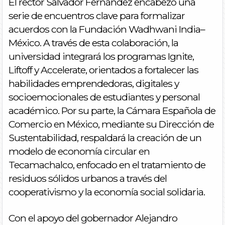
El rector Salvador Fernández encabezó una
serie de encuentros clave para formalizar
acuerdos con la Fundación Wadhwani India–
México. A través de esta colaboración, la
universidad integrará los programas Ignite,
Liftoff y Accelerate, orientados a fortalecer las
habilidades emprendedoras, digitales y
socioemocionales de estudiantes y personal
académico. Por su parte, la Cámara Española de
Comercio en México, mediante su Dirección de
Sustentabilidad, respaldará la creación de un
modelo de economía circular en
Tecamachalco, enfocado en el tratamiento de
residuos sólidos urbanos a través del
cooperativismo y la economía social solidaria.
Con el apoyo del gobernador Alejandro