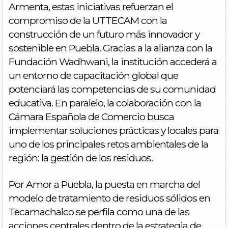
Armenta, estas iniciativas refuerzan el
compromiso de la UTTECAM con la
construcción de un futuro más innovador y
sostenible en Puebla. Gracias a la alianza con la
Fundación Wadhwani, la institución accederá a
un entorno de capacitación global que
potenciará las competencias de su comunidad
educativa. En paralelo, la colaboración con la
Cámara Española de Comercio busca
implementar soluciones prácticas y locales para
uno de los principales retos ambientales de la
región: la gestión de los residuos.
Por Amor a Puebla, la puesta en marcha del
modelo de tratamiento de residuos sólidos en
Tecamachalco se perfila como una de las
acciones centrales dentro de la estrategia de