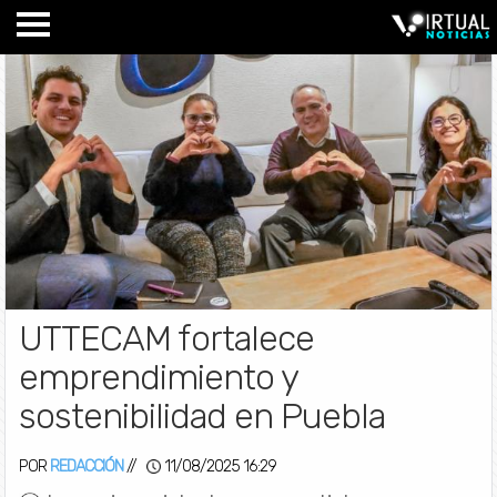
UTTECAM fortalece
emprendimiento y
sostenibilidad en Puebla
POR
REDACCIÓN
//
11/08/2025 16:29