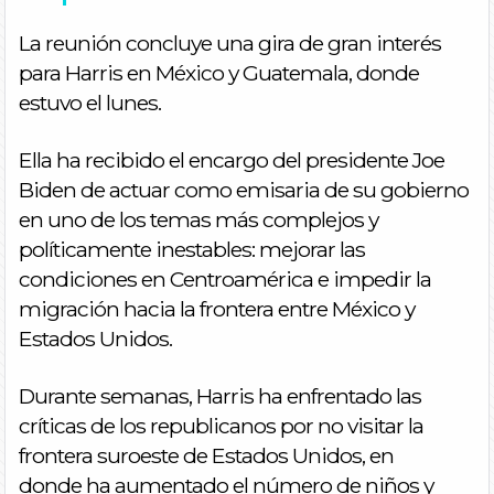
La reunión concluye una gira de gran interés
para Harris en México y Guatemala, donde
estuvo el lunes.
Ella ha recibido el encargo del presidente Joe
Biden de actuar como emisaria de su gobierno
en uno de los temas más complejos y
políticamente inestables: mejorar las
condiciones en Centroamérica e impedir la
migración hacia la frontera entre México y
Estados Unidos.
Durante semanas, Harris ha enfrentado las
críticas de los republicanos por no visitar la
frontera suroeste de Estados Unidos, en
donde ha aumentado el número de niños y