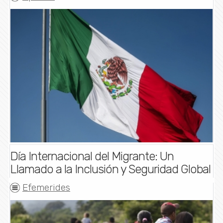
Día Internacional del Migrante: Un
Llamado a la Inclusión y Seguridad Global
Efemerides