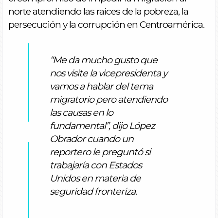
norte atendiendo las raíces de la pobreza, la
persecución y la corrupción en Centroamérica.
“Me da mucho gusto que
nos visite la vicepresidenta y
vamos a hablar del tema
migratorio pero atendiendo
las causas en lo
fundamental”, dijo López
Obrador cuando un
reportero le preguntó si
trabajaría con Estados
Unidos en materia de
seguridad fronteriza.