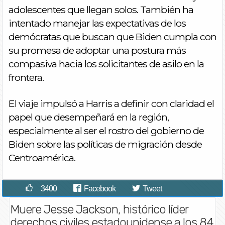
adolescentes que llegan solos. También ha
intentado manejar las expectativas de los
demócratas que buscan que Biden cumpla con
su promesa de adoptar una postura más
compasiva hacia los solicitantes de asilo en la
frontera.
El viaje impulsó a Harris a definir con claridad el
papel que desempeñará en la región,
especialmente al ser el rostro del gobierno de
Biden sobre las políticas de migración desde
Centroamérica.
3400
Facebook
Tweet
Muere Jesse Jackson, histórico líder
derechos civiles estadounidense a los 84