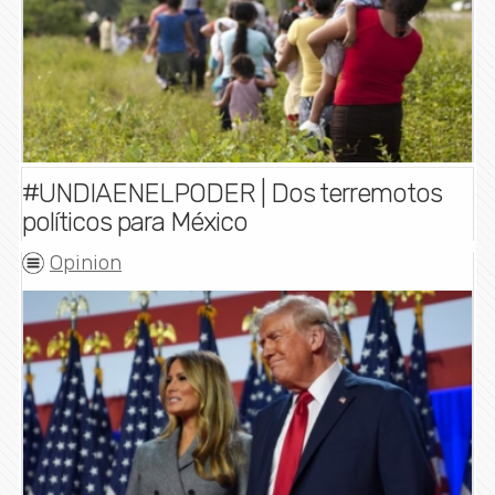
#UNDIAENELPODER | Dos terremotos
políticos para México
Opinion