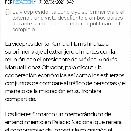
POR
REDACCIÓN
//
08/06/2021 18:49
La vicepresidenta concluyó su primer viaje al
exterior, una vista desafiante a ambos países
durante la cual abordó el tema políticamente
complejo.
La vicepresidenta Kamala Harris finaliza a
su primer viaje al extranjero el martes con la
reunión con el presidente de México, Andrés
Manuel López Obrador, para discutir la
cooperación económica así como los esfuerzos
conjuntos de combate al tráfico de personas y el
manejo de la migración en su frontera
compartida.
Los líderes firmaron un memorándum de
entendimiento en Palacio Nacional que reitera
el compromiso de impedir la migración al