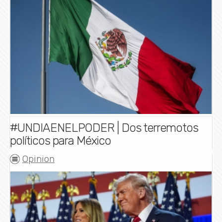
#UNDIAENELPODER | Dos terremotos
políticos para México
Opinion