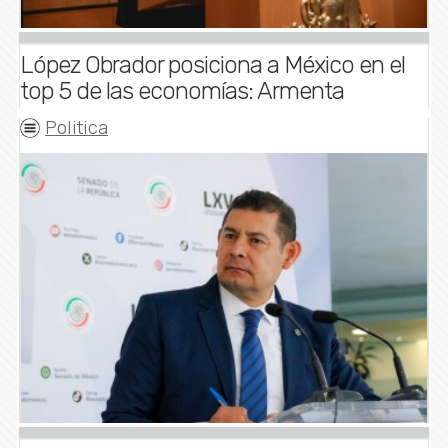
López Obrador posiciona a México en el
top 5 de las economías: Armenta
Politica