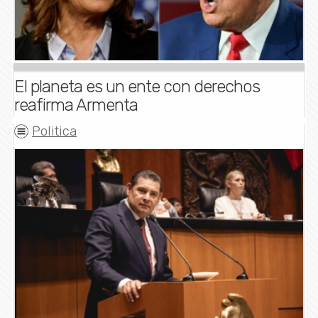
El planeta es un ente con derechos
reafirma Armenta
Politica