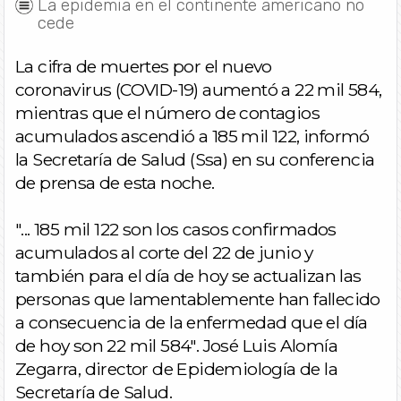
La epidemia en el continente americano no
cede
La cifra de muertes por el nuevo
coronavirus (COVID-19) aumentó a 22 mil 584,
mientras que el número de contagios
acumulados ascendió a 185 mil 122, informó
la Secretaría de Salud (Ssa) en su conferencia
de prensa de esta noche.
"... 185 mil 122 son los casos confirmados
acumulados al corte del 22 de junio y
también para el día de hoy se actualizan las
personas que lamentablemente han fallecido
a consecuencia de la enfermedad que el día
de hoy son 22 mil 584". José Luis Alomía
Zegarra, director de Epidemiología de la
Secretaría de Salud.