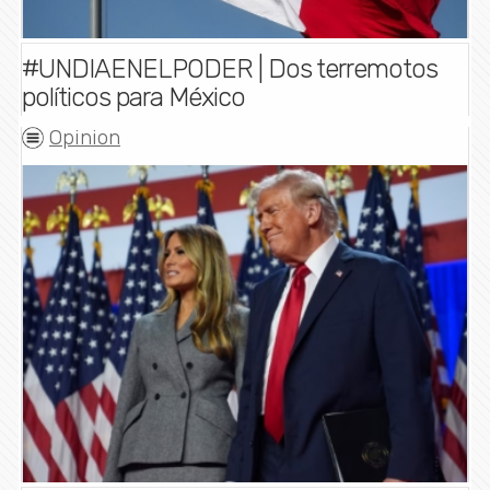
#UNDIAENELPODER | Dos terremotos
políticos para México
Opinion