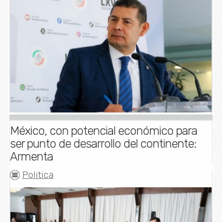
México, con potencial económico para
ser punto de desarrollo del continente:
Armenta
Politica