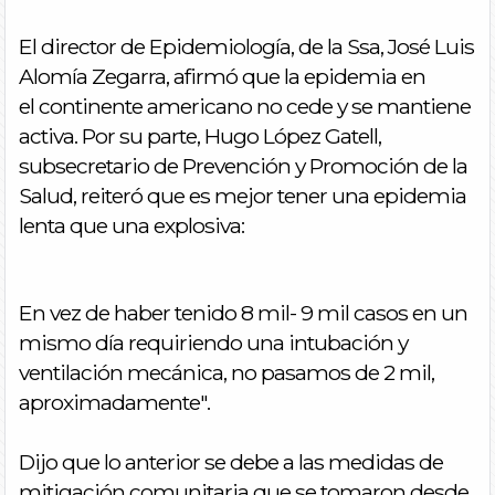
El director de Epidemiología, de la Ssa, José Luis
Alomía Zegarra, afirmó que la epidemia en
el continente americano no cede y se mantiene
activa. Por su parte, Hugo López Gatell,
subsecretario de Prevención y Promoción de la
Salud, reiteró que es mejor tener una epidemia
lenta que una explosiva:
En vez de haber tenido 8 mil- 9 mil casos en un
mismo día requiriendo una intubación y
ventilación mecánica, no pasamos de 2 mil,
aproximadamente".
Dijo que lo anterior se debe a las medidas de
mitigación comunitaria que se tomaron desde