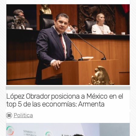
López Obrador posiciona a México en el
top 5 de las economías: Armenta
Politica