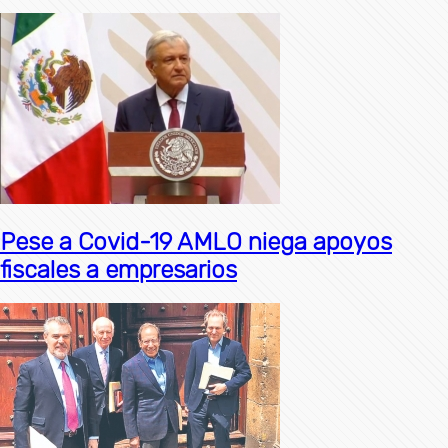
Pese a Covid-19 AMLO niega apoyos
fiscales a empresarios