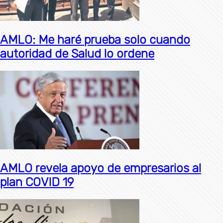
AMLO: Me haré prueba solo cuando
autoridad de Salud lo ordene
AMLO revela apoyo de empresarios al
plan COVID 19