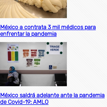
México a contrata 3 mil médicos para
enfrentar la pandemia
México saldrá adelante ante la pandemia
de Covid-19: AMLO