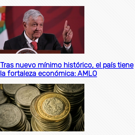
Tras nuevo mínimo histórico, el país tiene
la fortaleza económica: AMLO