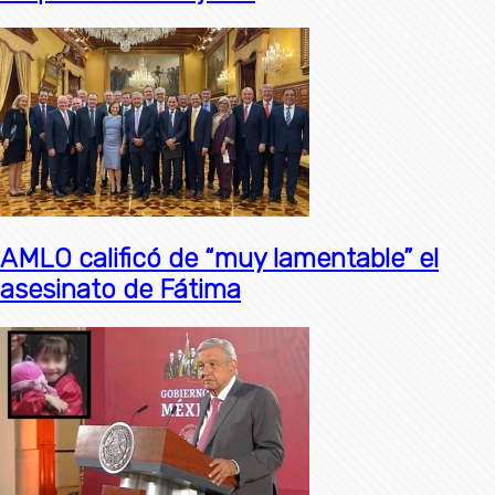
AMLO calificó de “muy lamentable” el
asesinato de Fátima