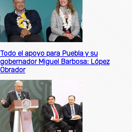
Todo el apoyo para Puebla y su
gobernador Miguel Barbosa: López
Obrador