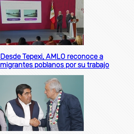
Desde Tepexi, AMLO reconoce a
migrantes poblanos por su trabajo