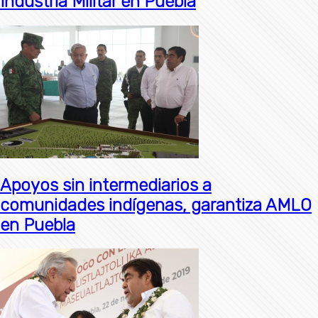
Industria Militar en Puebla
Apoyos sin intermediarios a
comunidades indígenas, garantiza AMLO
en Puebla