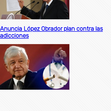
Anuncia López Obrador plan contra las
adicciones