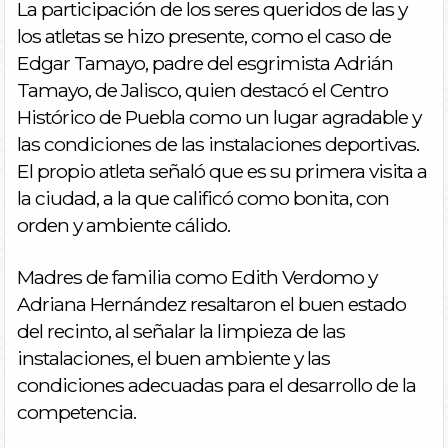
La participación de los seres queridos de las y
los atletas se hizo presente, como el caso de
Edgar Tamayo, padre del esgrimista Adrián
Tamayo, de Jalisco, quien destacó el Centro
Histórico de Puebla como un lugar agradable y
las condiciones de las instalaciones deportivas.
El propio atleta señaló que es su primera visita a
la ciudad, a la que calificó como bonita, con
orden y ambiente cálido.
Madres de familia como Edith Verdomo y
Adriana Hernández resaltaron el buen estado
del recinto, al señalar la limpieza de las
instalaciones, el buen ambiente y las
condiciones adecuadas para el desarrollo de la
competencia.