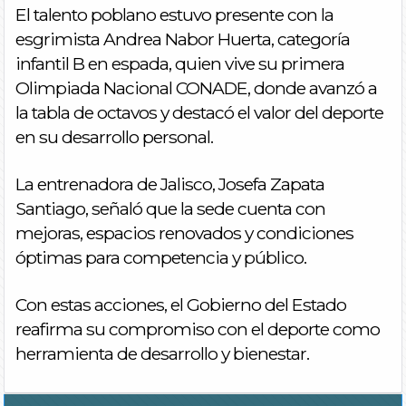
El talento poblano estuvo presente con la
esgrimista Andrea Nabor Huerta, categoría
infantil B en espada, quien vive su primera
Olimpiada Nacional CONADE, donde avanzó a
la tabla de octavos y destacó el valor del deporte
en su desarrollo personal.
La entrenadora de Jalisco, Josefa Zapata
Santiago, señaló que la sede cuenta con
mejoras, espacios renovados y condiciones
óptimas para competencia y público.
Con estas acciones, el Gobierno del Estado
reafirma su compromiso con el deporte como
herramienta de desarrollo y bienestar.