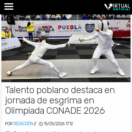
Talento poblano destaca en
jornada de esgrima en
Olimpiada CONADE 2026
POR
REDACCIÓN
//
15/05/2026 17:12