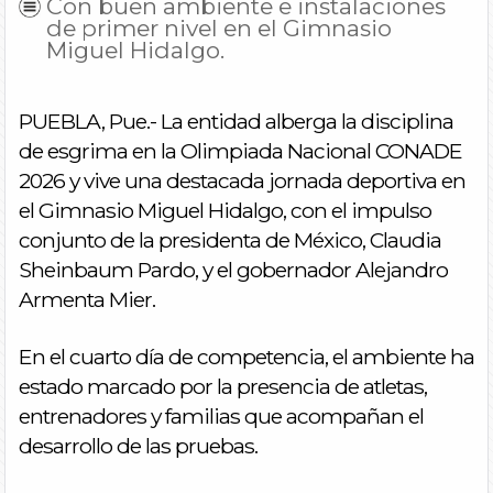
Con buen ambiente e instalaciones
de primer nivel en el Gimnasio
Miguel Hidalgo.
PUEBLA, Pue.- La entidad alberga la disciplina
de esgrima en la Olimpiada Nacional CONADE
2026 y vive una destacada jornada deportiva en
el Gimnasio Miguel Hidalgo, con el impulso
conjunto de la presidenta de México, Claudia
Sheinbaum Pardo, y el gobernador Alejandro
Armenta Mier.
En el cuarto día de competencia, el ambiente ha
estado marcado por la presencia de atletas,
entrenadores y familias que acompañan el
desarrollo de las pruebas.