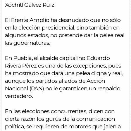
Xóchitl Gálvez Ruiz.
El Frente Amplio ha desnudado que no sólo
en la elección presidencial, sino también en
algunos estados, no pretende dar la pelea real
las gubernaturas.
En Puebla, el alcalde capitalino Eduardo
Rivera Pérez es una de las excepciones, pues
ha mostrado que dará una pelea digna y real,
aunque los partidos aliados de Acción
Nacional (PAN) no le garanticen un respaldo
verdadero.
En las elecciones concurrentes, dicen con
cierta razón los gurús de la comunicación
política, se requieren de motores que jalen a