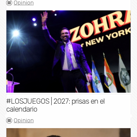
Opinion
#LOSJUEGOS | 2027: prisas en el
calendario
Opinion