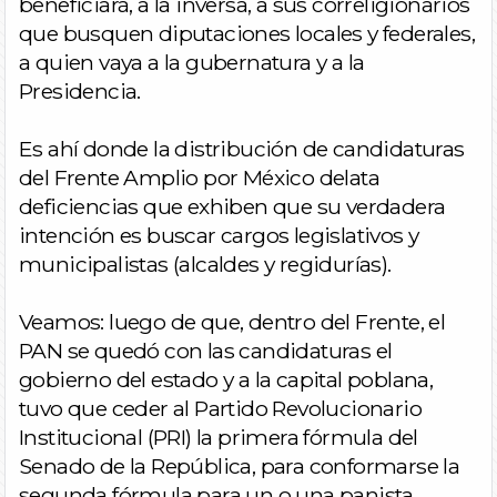
beneficiará, a la inversa, a sus correligionarios
que busquen diputaciones locales y federales,
a quien vaya a la gubernatura y a la
Presidencia.
Es ahí donde la distribución de candidaturas
del Frente Amplio por México delata
deficiencias que exhiben que su verdadera
intención es buscar cargos legislativos y
municipalistas (alcaldes y regidurías).
Veamos: luego de que, dentro del Frente, el
PAN se quedó con las candidaturas el
gobierno del estado y a la capital poblana,
tuvo que ceder al Partido Revolucionario
Institucional (PRI) la primera fórmula del
Senado de la República, para conformarse la
segunda fórmula para un o una panista.