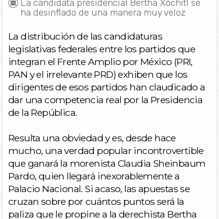
La candidata presidencial Bertha Xóchitl se
ha desinflado de una manera muy veloz
La distribución de las candidaturas
legislativas federales entre los partidos que
integran el Frente Amplio por México (PRI,
PAN y el irrelevante PRD) exhiben que los
dirigentes de esos partidos han claudicado a
dar una competencia real por la Presidencia
de la República.
Resulta una obviedad y es, desde hace
mucho, una verdad popular incontrovertible
que ganará la morenista Claudia Sheinbaum
Pardo, quien llegará inexorablemente a
Palacio Nacional. Si acaso, las apuestas se
cruzan sobre por cuántos puntos será la
paliza que le propine a la derechista Bertha