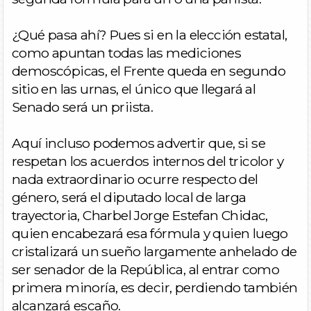
¿Qué pasa ahí? Pues si en la elección estatal,
como apuntan todas las mediciones
demoscópicas, el Frente queda en segundo
sitio en las urnas, el único que llegará al
Senado será un priista.
Aquí incluso podemos advertir que, si se
respetan los acuerdos internos del tricolor y
nada extraordinario ocurre respecto del
género, será el diputado local de larga
trayectoria, Charbel Jorge Estefan Chidac,
quien encabezará esa fórmula y quien luego
cristalizará un sueño largamente anhelado de
ser senador de la República, al entrar como
primera minoría, es decir, perdiendo también
alcanzará escaño.