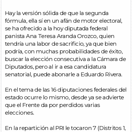
Hay la versión sólida de que la segunda
fórmula, ella sí en un afán de motor electoral,
se ha ofrecido a la hoy diputada federal
panista Ana Teresa Aranda Orozco, quien
tendría una labor de sacrificio, ya que bien
podría, con muchas probabilidades de éxito,
buscar la elección consecutiva a la Cámara de
Diputados, pero al ir a esa candidatura
senatorial, puede abonarle a Eduardo Rivera.
En el tema de las 16 diputaciones federales del
estado ocurre lo mismo, desde ya se advierte
que el Frente da por perdidos varias
elecciones.
En la repartición al PRI le tocaron 7 (Distritos 1,