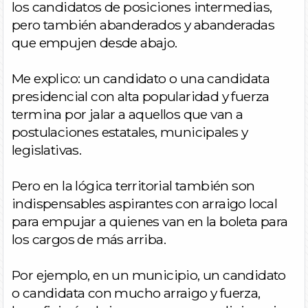
los candidatos de posiciones intermedias,
pero también abanderados y abanderadas
que empujen desde abajo.
Me explico: un candidato o una candidata
presidencial con alta popularidad y fuerza
termina por jalar a aquellos que van a
postulaciones estatales, municipales y
legislativas.
Pero en la lógica territorial también son
indispensables aspirantes con arraigo local
para empujar a quienes van en la boleta para
los cargos de más arriba.
Por ejemplo, en un municipio, un candidato
o candidata con mucho arraigo y fuerza,