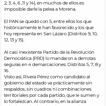
2, 3, 4, 6 ,11 y 14), en muchos de ellos es
imposible darle la pelea a Morena.
El PAN se quedó con 5, entre ellos los que
históricamente le han favorecido y los que
hoy representa en San Lázaro (Distritos 9, 10,
12, 13 y 15).
Al casi inexistente Partido de la Revolución
Democrática (PRD) lo mandaron a derrotas
seguras en 4 demarcaciones: Distritos 5, 7, 8 y
16.
Visto así, Rivera Pérez como candidato al
gobierno del estado va prácticamente sin
respaldos, sin cuadros ni combinaciones
territoriales por cada partido, que le sumen y
lo fortalezcan. Al contrario, en la alianza