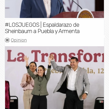
#LOSJUEGOS | Espaldarazo de
Sheinbaum a Puebla y Armenta
Opinion