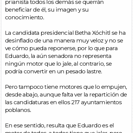
prianista todos los demás se querrán
beneficiar de él, su imagen y su
conocimiento.
La candidata presidencial Betha Xóchitl se ha
desinflado de una manera muy veloz y no se
ve cómo pueda reponerse, por lo que para
Eduardo, la aún senadora no representa
ningún motor que lo jale, al contrario, se
podría convertir en un pesado lastre.
Pero tampoco tiene motores que lo empujen,
desde abajo, aunque falta ver la repartición de
las candidaturas en ellos 217 ayuntamientos
poblanos.
En ese sentido, resulta que Eduardo es el