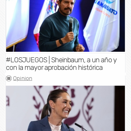
#LOSJUEGOS | Sheinbaum, a un año y
con la mayor aprobación histórica
Opinion