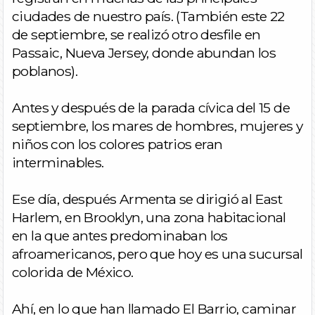
ciudades de nuestro país. (También este 22
de septiembre, se realizó otro desfile en
Passaic, Nueva Jersey, donde abundan los
poblanos).
Antes y después de la parada cívica del 15 de
septiembre, los mares de hombres, mujeres y
niños con los colores patrios eran
interminables.
Ese día, después Armenta se dirigió al East
Harlem, en Brooklyn, una zona habitacional
en la que antes predominaban los
afroamericanos, pero que hoy es una sucursal
colorida de México.
Ahí, en lo que han llamado El Barrio, caminar