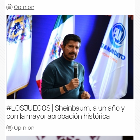
Opinion
#LOSJUEGOS | Sheinbaum, a un año y
con la mayor aprobación histórica
Opinion