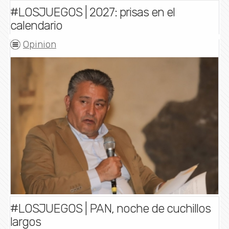
#LOSJUEGOS | 2027: prisas en el
calendario
Opinion
#LOSJUEGOS | PAN, noche de cuchillos
largos