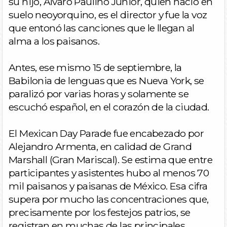
su hijo, Álvaro Paulino Junior, quien nació en
suelo neoyorquino, es el director y fue la voz
que entonó las canciones que le llegan al
alma a los paisanos.
Antes, ese mismo 15 de septiembre, la
Babilonia de lenguas que es Nueva York, se
paralizó por varias horas y solamente se
escuchó español, en el corazón de la ciudad.
El Mexican Day Parade fue encabezado por
Alejandro Armenta, en calidad de Grand
Marshall (Gran Mariscal). Se estima que entre
participantes y asistentes hubo al menos 70
mil paisanos y paisanas de México. Esa cifra
supera por mucho las concentraciones que,
precisamente por los festejos patrios, se
registran en muchas de las principales