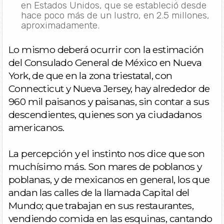
en Estados Unidos, que se estableció desde
hace poco más de un lustro, en 2.5 millones,
aproximadamente.
Lo mismo deberá ocurrir con la estimación
del Consulado General de México en Nueva
York, de que en la zona triestatal, con
Connecticut y Nueva Jersey, hay alrededor de
960 mil paisanos y paisanas, sin contar a sus
descendientes, quienes son ya ciudadanos
americanos.
La percepción y el instinto nos dice que son
muchísimo más. Son mares de poblanos y
poblanas, y de mexicanos en general, los que
andan las calles de la llamada Capital del
Mundo; que trabajan en sus restaurantes,
vendiendo comida en las esquinas, cantando