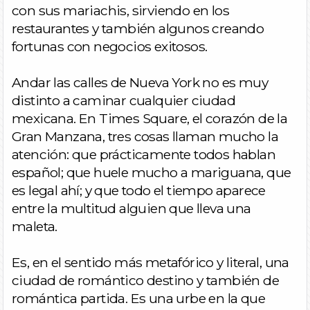
con sus mariachis, sirviendo en los
restaurantes y también algunos creando
fortunas con negocios exitosos.
Andar las calles de Nueva York no es muy
distinto a caminar cualquier ciudad
mexicana. En Times Square, el corazón de la
Gran Manzana, tres cosas llaman mucho la
atención: que prácticamente todos hablan
español; que huele mucho a mariguana, que
es legal ahí; y que todo el tiempo aparece
entre la multitud alguien que lleva una
maleta.
Es, en el sentido más metafórico y literal, una
ciudad de romántico destino y también de
romántica partida. Es una urbe en la que