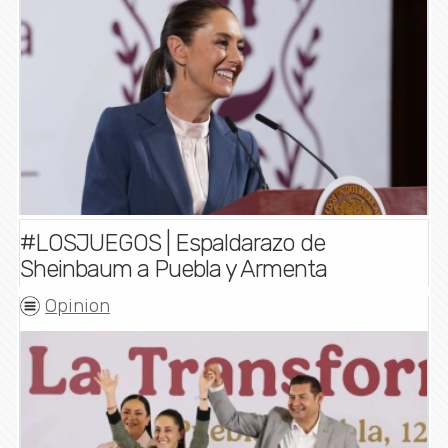
#LOSJUEGOS | Espaldarazo de
Sheinbaum a Puebla y Armenta
Opinion