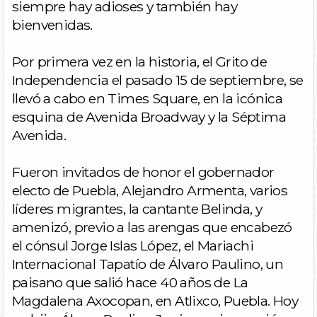
siempre hay adioses y también hay
bienvenidas.
Por primera vez en la historia, el Grito de
Independencia el pasado 15 de septiembre, se
llevó a cabo en Times Square, en la icónica
esquina de Avenida Broadway y la Séptima
Avenida.
Fueron invitados de honor el gobernador
electo de Puebla, Alejandro Armenta, varios
líderes migrantes, la cantante Belinda, y
amenizó, previo a las arengas que encabezó
el cónsul Jorge Islas López, el Mariachi
Internacional Tapatío de Álvaro Paulino, un
paisano que salió hace 40 años de La
Magdalena Axocopan, en Atlixco, Puebla. Hoy