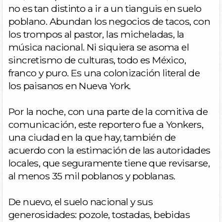
no es tan distinto a ir a un tianguis en suelo
poblano. Abundan los negocios de tacos, con
los trompos al pastor, las micheladas, la
música nacional. Ni siquiera se asoma el
sincretismo de culturas, todo es México,
franco y puro. Es una colonización literal de
los paisanos en Nueva York.
Por la noche, con una parte de la comitiva de
comunicación, este reportero fue a Yonkers,
una ciudad en la que hay, también de
acuerdo con la estimación de las autoridades
locales, que seguramente tiene que revisarse,
al menos 35 mil poblanos y poblanas.
De nuevo, el suelo nacional y sus
generosidades: pozole, tostadas, bebidas