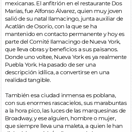
mexicanas. El anfitrión en el restaurante Dos
Marías, fue Alfonso Álvarez, quien muy joven
salió de su natal Ilamacingo, junta auxiliar de
Acatlán de Osorio, con la que se ha
mantenido en contacto permanente y hoy es
parte del Comité Ilamacingo de Nueva York,
que lleva obras y beneficios a sus paisanos.
Donde uno voltee, Nueva York es ya realmente
Puebla York. Ha pasado de ser una
descripción idílica, a convertirse en una
realidad tangible.
También esa ciudad inmensa es poblana,
con sus enormes rascacielos, sus marabuntas
a la hora pico, las luces de las marquesinas de
Broadway, y ese alguien, hombre o mujer,
que siempre lleva una maleta, a quien le han