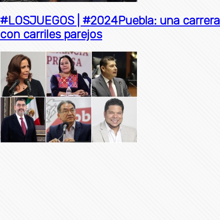
#LOSJUEGOS | #2024Puebla: una carrera
con carriles parejos