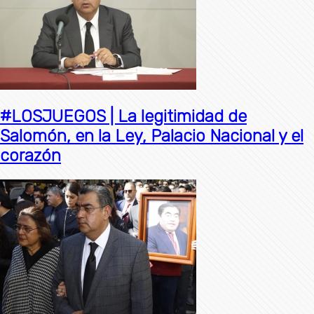
#LOSJUEGOS | La legitimidad de
Salomón, en la Ley, Palacio Nacional y el
corazón