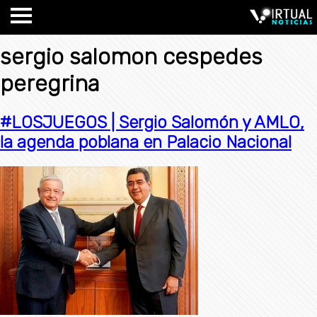
sergio salomon cespedes
peregrina
#LOSJUEGOS | Sergio Salomón y AMLO,
la agenda poblana en Palacio Nacional