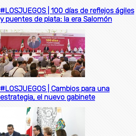
#LOSJUEGOS | 100 días de reflejos ágiles
y puentes de plata: la era Salomón
#LOSJUEGOS | Cambios para una
estrategia, el nuevo gabinete