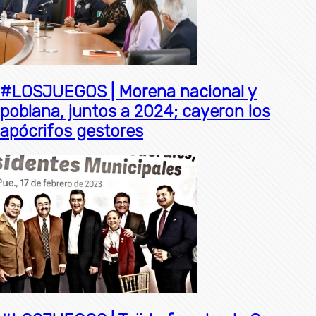
#LOSJUEGOS | Morena nacional y
poblana, juntos a 2024; cayeron los
apócrifos gestores