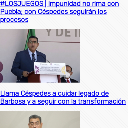
#LOSJUEGOS | Impunidad no rima con
Puebla; con Céspedes seguirán los
procesos
Llama Céspedes a cuidar legado de
Barbosa y a seguir con la transformación